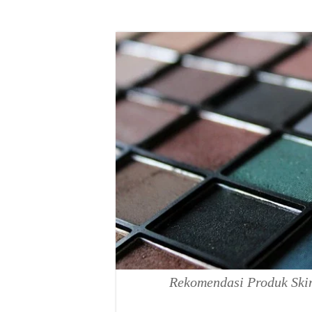
Rekomendasi Produk Ski