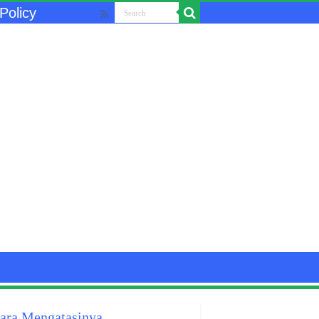
Policy
Cara Mengatasinya