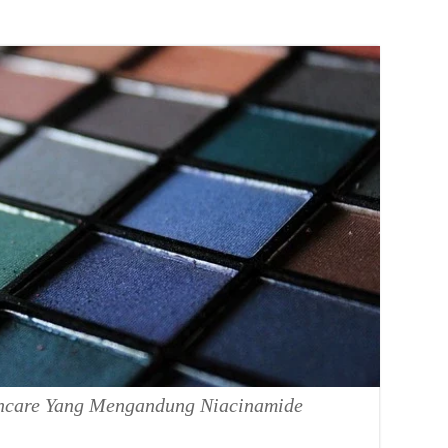
ncare Yang Mengandung Niacinamide