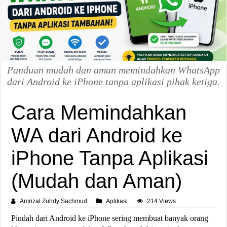
Panduan mudah dan aman memindahkan WhatsApp
dari Android ke iPhone tanpa aplikasi pihak ketiga.
Cara Memindahkan
WA dari Android ke
iPhone Tanpa Aplikasi
(Mudah dan Aman)
Amrizal Zuhdy Sachmud
Aplikasi
214 Views
Pindah dari Android ke iPhone sering membuat banyak orang