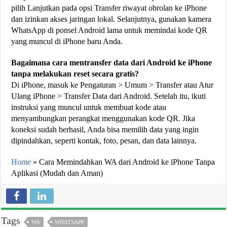
pilih Lanjutkan pada opsi Transfer riwayat obrolan ke iPhone
dan izinkan akses jaringan lokal. Selanjutnya, gunakan kamera
WhatsApp di ponsel Android lama untuk memindai kode QR
yang muncul di iPhone baru Anda.
Bagaimana cara mentransfer data dari Android ke iPhone
tanpa melakukan reset secara gratis?
Di iPhone, masuk ke Pengaturan > Umum > Transfer atau Atur
Ulang iPhone > Transfer Data dari Android. Setelah itu, ikuti
instruksi yang muncul untuk membuat kode atau
menyambungkan perangkat menggunakan kode QR. Jika
koneksi sudah berhasil, Anda bisa memilih data yang ingin
dipindahkan, seperti kontak, foto, pesan, dan data lainnya.
Home
»
Cara Memindahkan WA dari Android ke iPhone Tanpa
Aplikasi (Mudah dan Aman)
Tags
WA
WHATSAPP