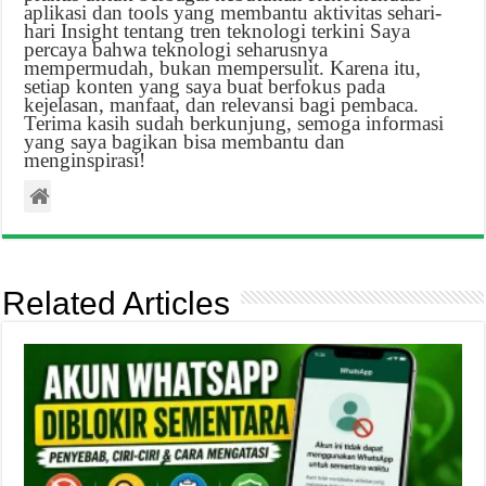
aplikasi dan tools yang membantu aktivitas sehari-
hari Insight tentang tren teknologi terkini Saya
percaya bahwa teknologi seharusnya
mempermudah, bukan mempersulit. Karena itu,
setiap konten yang saya buat berfokus pada
kejelasan, manfaat, dan relevansi bagi pembaca.
Terima kasih sudah berkunjung, semoga informasi
yang saya bagikan bisa membantu dan
menginspirasi!
Related Articles