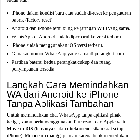
iPhone dalam kondisi baru atau sudah di-reset ke pengaturan
pabrik (factory reset).
Android dan iPhone terhubung ke jaringan WiFi yang sama.
WhatsApp di Android sudah diperbarui ke versi terbaru.
iPhone sudah menggunakan iOS versi terbaru.
Gunakan nomor WhatsApp yang sama di perangkat baru.
Pastikan baterai kedua perangkat cukup dan ruang
penyimpanan tersedia.
Langkah Cara Memindahkan
WA dari Android ke iPhone
Tanpa Aplikasi Tambahan
Untuk memindahkan chat WhatsApp tanpa aplikasi pihak
ketiga, kamu perlu menggunakan fitur resmi dari Apple yaitu
Move to iOS
(biasanya sudah direkomendasikan saat setup
iPhone). Metode ini dianggap aman karena tidak memerlukan