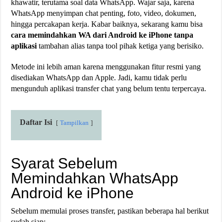
khawatir, terutama soal data WhatsApp. Wajar saja, karena
WhatsApp menyimpan chat penting, foto, video, dokumen,
hingga percakapan kerja. Kabar baiknya, sekarang kamu bisa
cara memindahkan WA dari Android ke iPhone tanpa
aplikasi
tambahan alias tanpa tool pihak ketiga yang berisiko.
Metode ini lebih aman karena menggunakan fitur resmi yang
disediakan WhatsApp dan Apple. Jadi, kamu tidak perlu
mengunduh aplikasi transfer chat yang belum tentu terpercaya.
Daftar Isi
Tampilkan
Syarat Sebelum
Memindahkan WhatsApp
Android ke iPhone
Sebelum memulai proses transfer, pastikan beberapa hal berikut
sudah siap: