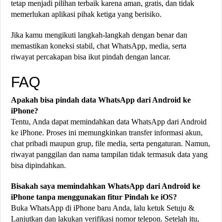
tetap menjadi pilihan terbaik karena aman, gratis, dan tidak
memerlukan aplikasi pihak ketiga yang berisiko.
Jika kamu mengikuti langkah-langkah dengan benar dan
memastikan koneksi stabil, chat WhatsApp, media, serta
riwayat percakapan bisa ikut pindah dengan lancar.
FAQ
Apakah bisa pindah data WhatsApp dari Android ke
iPhone?
Tentu, Anda dapat memindahkan data WhatsApp dari Android
ke iPhone. Proses ini memungkinkan transfer informasi akun,
chat pribadi maupun grup, file media, serta pengaturan. Namun,
riwayat panggilan dan nama tampilan tidak termasuk data yang
bisa dipindahkan.
Bisakah saya memindahkan WhatsApp dari Android ke
iPhone tanpa menggunakan fitur Pindah ke iOS?
Buka WhatsApp di iPhone baru Anda, lalu ketuk Setuju &
Lanjutkan dan lakukan verifikasi nomor telepon. Setelah itu,