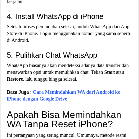
berjalan.
4. Install WhatsApp di iPhone
Setelah proses pemindahan selesai, unduh WhatsApp dari App
Store di iPhone. Login menggunakan nomor yang sama seperti
di Android.
5. Pulihkan Chat WhatsApp
WhatsApp biasanya akan mendeteksi adanya data transfer dan
menawarkan opsi untuk memulihkan chat. Tekan
Start
atau
Restore
, lalu tunggu hingga selesai.
Baca Juga :
Cara Memindahkan WA dari Android ke
iPhone dengan Google Drive
Apakah Bisa Memindahkan
WA Tanpa Reset iPhone?
Ini pertanyaan yang sering muncul. Umumnya, metode resmi