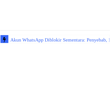
Akun WhatsApp Diblokir Sementara: Penyebab, 10