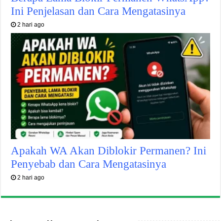
Ini Penjelasan dan Cara Mengatasinya
2 hari ago
Apakah WA Akan Diblokir Permanen? Ini
Penyebab dan Cara Mengatasinya
2 hari ago