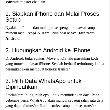
software transfer chat lain.
1. Siapkan iPhone dan Mulai Proses
Setup
Nyalakan iPhone dan mulai proses pengaturan awal sampai
muncul menu
Apps & Data
. Pilih opsi
Move Data from
Android
.
2. Hubungkan Android ke iPhone
Di Android, buka aplikasi Move to iOS lalu masukkan kode
yang muncul di layar iPhone. Setelah berhasil terhubung, kedua
perangkat akan membuat koneksi transfer.
3. Pilih Data WhatsApp untuk
Dipindahkan
Setelah terhubung, pilih opsi untuk memindahkan data. Pada
beberapa versi, WhatsApp akan muncul sebagai salah satu data
yang dapat ditransfer. Ikuti instruksi sampai proses transfer