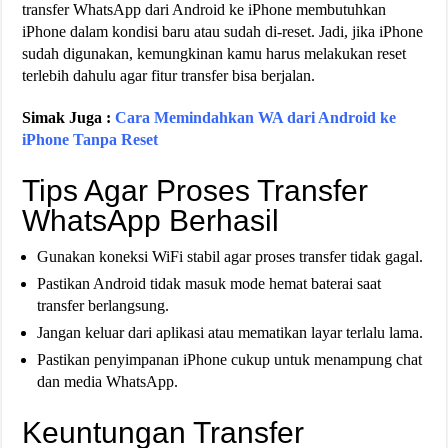
transfer WhatsApp dari Android ke iPhone membutuhkan
iPhone dalam kondisi baru atau sudah di-reset. Jadi, jika iPhone
sudah digunakan, kemungkinan kamu harus melakukan reset
terlebih dahulu agar fitur transfer bisa berjalan.
Simak Juga :
Cara Memindahkan WA dari Android ke
iPhone Tanpa Reset
Tips Agar Proses Transfer
WhatsApp Berhasil
Gunakan koneksi WiFi stabil agar proses transfer tidak gagal.
Pastikan Android tidak masuk mode hemat baterai saat
transfer berlangsung.
Jangan keluar dari aplikasi atau mematikan layar terlalu lama.
Pastikan penyimpanan iPhone cukup untuk menampung chat
dan media WhatsApp.
Keuntungan Transfer