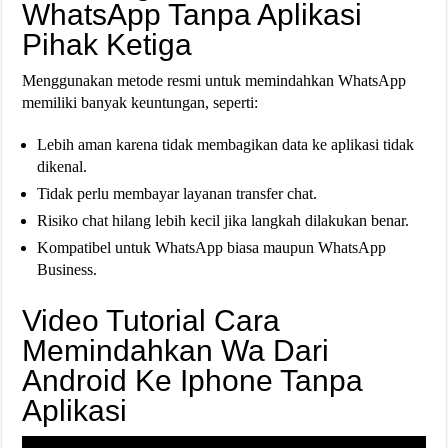
WhatsApp Tanpa Aplikasi
Pihak Ketiga
Menggunakan metode resmi untuk memindahkan WhatsApp
memiliki banyak keuntungan, seperti:
Lebih aman karena tidak membagikan data ke aplikasi tidak
dikenal.
Tidak perlu membayar layanan transfer chat.
Risiko chat hilang lebih kecil jika langkah dilakukan benar.
Kompatibel untuk WhatsApp biasa maupun WhatsApp
Business.
Video Tutorial Cara
Memindahkan Wa Dari
Android Ke Iphone Tanpa
Aplikasi