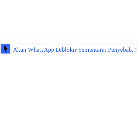
Akun WhatsApp Diblokir Sementara: Penyebab, 10