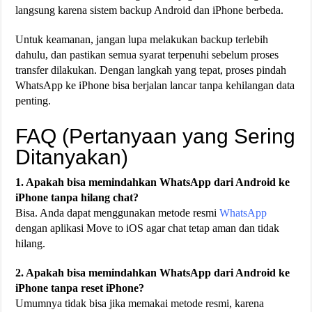
langsung karena sistem backup Android dan iPhone berbeda.
Untuk keamanan, jangan lupa melakukan backup terlebih
dahulu, dan pastikan semua syarat terpenuhi sebelum proses
transfer dilakukan. Dengan langkah yang tepat, proses pindah
WhatsApp ke iPhone bisa berjalan lancar tanpa kehilangan data
penting.
FAQ (Pertanyaan yang Sering
Ditanyakan)
1. Apakah bisa memindahkan WhatsApp dari Android ke
iPhone tanpa hilang chat?
Bisa. Anda dapat menggunakan metode resmi
WhatsApp
dengan aplikasi Move to iOS agar chat tetap aman dan tidak
hilang.
2. Apakah bisa memindahkan WhatsApp dari Android ke
iPhone tanpa reset iPhone?
Umumnya tidak bisa jika memakai metode resmi, karena