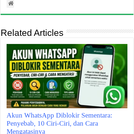
Related Articles
Akun WhatsApp Diblokir Sementara:
Penyebab, 10 Ciri-Ciri, dan Cara
Mengatasinya