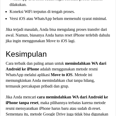
dilakukan.
Koneksi WiFi terputus di tengah proses.
Versi iOS atau WhatsApp belum memenuhi syarat minimal.
Jika terjadi masalah, Anda bisa mengulang proses transfer dari
awal. Namun, biasanya Anda harus reset iPhone terlebih dahulu
jika ingin menggunakan Move to iOS lagi.
Kesimpulan
Cara terbaik dan paling aman untuk
memindahkan WA dari
Android ke iPhone
adalah menggunakan metode resmi
WhatsApp melalui aplikasi
Move to iOS
. Metode ini
memungkinkan Anda memindahkan chat tanpa hilang,
termasuk percakapan pribadi dan grup.
Jika Anda mencari
cara memindahkan WA dari Android ke
iPhone tanpa reset
, maka pilihannya terbatas karena metode
resmi mensyaratkan iPhone harus baru atau sudah di-reset.
Sementara itu, metode Google Drive juga tidak bisa digunakan