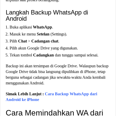
Langkah Backup WhatsApp di
Android
Buka aplikasi
WhatsApp
.
Masuk ke menu
Setelan
(Settings).
Pilih
Chat
>
Cadangan chat
.
Pilih akun Google Drive yang digunakan.
Tekan tombol
Cadangkan
dan tunggu sampai selesai.
Backup ini akan tersimpan di Google Drive. Walaupun backup
Google Drive tidak bisa langsung dipulihkan di iPhone, tetap
berguna sebagai cadangan jika sewaktu-waktu Anda kembali
menggunakan Android.
Simak Lebih Lanjut :
Cara Backup WhatsApp dari
Android ke iPhone
Cara Memindahkan WA dari