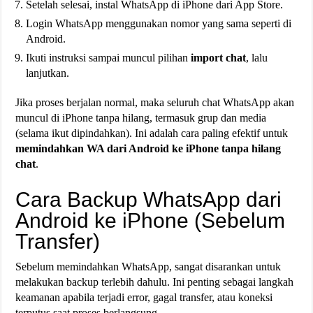
Setelah selesai, instal WhatsApp di iPhone dari App Store.
Login WhatsApp menggunakan nomor yang sama seperti di
Android.
Ikuti instruksi sampai muncul pilihan
import chat
, lalu
lanjutkan.
Jika proses berjalan normal, maka seluruh chat WhatsApp akan
muncul di iPhone tanpa hilang, termasuk grup dan media
(selama ikut dipindahkan). Ini adalah cara paling efektif untuk
memindahkan WA dari Android ke iPhone tanpa hilang
chat
.
Cara Backup WhatsApp dari
Android ke iPhone (Sebelum
Transfer)
Sebelum memindahkan WhatsApp, sangat disarankan untuk
melakukan backup terlebih dahulu. Ini penting sebagai langkah
keamanan apabila terjadi error, gagal transfer, atau koneksi
terputus saat proses berlangsung.