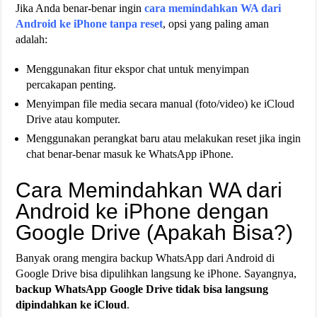
Jika Anda benar-benar ingin
cara memindahkan WA dari
Android ke iPhone tanpa reset
, opsi yang paling aman
adalah:
Menggunakan fitur ekspor chat untuk menyimpan
percakapan penting.
Menyimpan file media secara manual (foto/video) ke iCloud
Drive atau komputer.
Menggunakan perangkat baru atau melakukan reset jika ingin
chat benar-benar masuk ke WhatsApp iPhone.
Cara Memindahkan WA dari
Android ke iPhone dengan
Google Drive (Apakah Bisa?)
Banyak orang mengira backup WhatsApp dari Android di
Google Drive bisa dipulihkan langsung ke iPhone. Sayangnya,
backup WhatsApp Google Drive tidak bisa langsung
dipindahkan ke iCloud
.