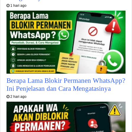
1 hari ago
Berapa Lama Blokir Permanen WhatsApp?
Ini Penjelasan dan Cara Mengatasinya
2 hari ago