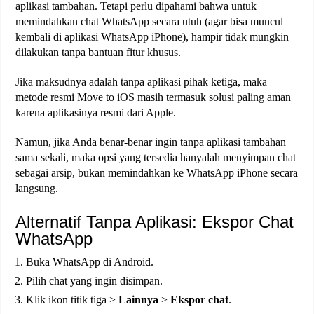
aplikasi tambahan. Tetapi perlu dipahami bahwa untuk
memindahkan chat WhatsApp secara utuh (agar bisa muncul
kembali di aplikasi WhatsApp iPhone), hampir tidak mungkin
dilakukan tanpa bantuan fitur khusus.
Jika maksudnya adalah tanpa aplikasi pihak ketiga, maka
metode resmi Move to iOS masih termasuk solusi paling aman
karena aplikasinya resmi dari Apple.
Namun, jika Anda benar-benar ingin tanpa aplikasi tambahan
sama sekali, maka opsi yang tersedia hanyalah menyimpan chat
sebagai arsip, bukan memindahkan ke WhatsApp iPhone secara
langsung.
Alternatif Tanpa Aplikasi: Ekspor Chat
WhatsApp
Buka WhatsApp di Android.
Pilih chat yang ingin disimpan.
Klik ikon titik tiga >
Lainnya
>
Ekspor chat
.