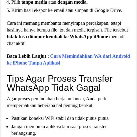
Pilih
tanpa media
atau
dengan media
.
Kirim hasil ekspor ke email atau simpan di Google Drive.
Cara ini memang membantu menyimpan percakapan, tetapi
hasilnya hanya berupa file .txt dan media terpisah. File tersebut
tidak bisa diimpor kembali ke WhatsApp iPhone
menjadi
chat aktif.
Baca Lebih Lanjut :
Cara Memindahkan WA dari Android
ke iPhone Tanpa Aplikasi
Tips Agar Proses Transfer
WhatsApp Tidak Gagal
Agar proses pemindahan berjalan lancar, Anda perlu
memperhatikan beberapa hal penting berikut:
Pastikan koneksi WiFi stabil dan tidak putus-putus.
Jangan membuka aplikasi lain saat proses transfer
berlangsung.