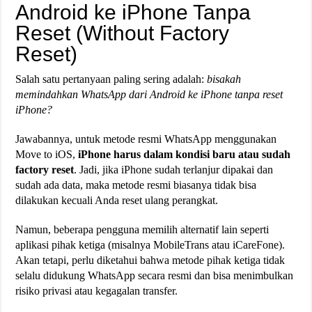
Android ke iPhone Tanpa
Reset (Without Factory
Reset)
Salah satu pertanyaan paling sering adalah:
bisakah
memindahkan WhatsApp dari Android ke iPhone tanpa reset
iPhone?
Jawabannya, untuk metode resmi WhatsApp menggunakan
Move to iOS,
iPhone harus dalam kondisi baru atau sudah
factory reset
. Jadi, jika iPhone sudah terlanjur dipakai dan
sudah ada data, maka metode resmi biasanya tidak bisa
dilakukan kecuali Anda reset ulang perangkat.
Namun, beberapa pengguna memilih alternatif lain seperti
aplikasi pihak ketiga (misalnya MobileTrans atau iCareFone).
Akan tetapi, perlu diketahui bahwa metode pihak ketiga tidak
selalu didukung WhatsApp secara resmi dan bisa menimbulkan
risiko privasi atau kegagalan transfer.