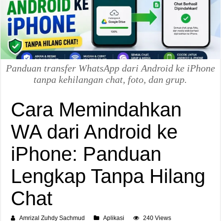
Panduan transfer WhatsApp dari Android ke iPhone
tanpa kehilangan chat, foto, dan grup.
Cara Memindahkan
WA dari Android ke
iPhone: Panduan
Lengkap Tanpa Hilang
Chat
Amrizal Zuhdy Sachmud
Aplikasi
240 Views