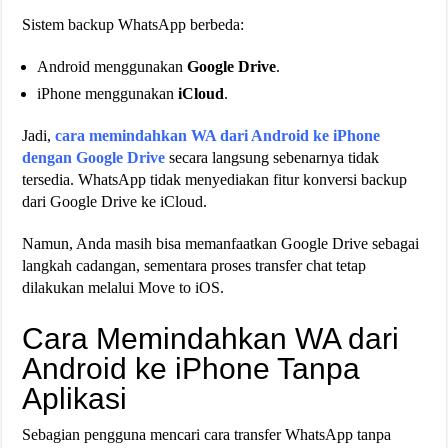
Sistem backup WhatsApp berbeda:
Android menggunakan
Google Drive
.
iPhone menggunakan
iCloud
.
Jadi,
cara memindahkan WA dari Android ke iPhone
dengan Google Drive
secara langsung sebenarnya tidak
tersedia. WhatsApp tidak menyediakan fitur konversi backup
dari Google Drive ke iCloud.
Namun, Anda masih bisa memanfaatkan Google Drive sebagai
langkah cadangan, sementara proses transfer chat tetap
dilakukan melalui Move to iOS.
Cara Memindahkan WA dari
Android ke iPhone Tanpa
Aplikasi
Sebagian pengguna mencari cara transfer WhatsApp tanpa