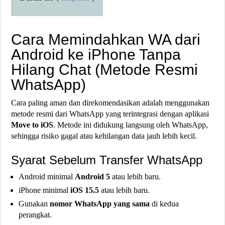
Cara Memindahkan WA dari
Android ke iPhone Tanpa
Hilang Chat (Metode Resmi
WhatsApp)
Cara paling aman dan direkomendasikan adalah menggunakan
metode resmi dari WhatsApp yang terintegrasi dengan aplikasi
Move to iOS
. Metode ini didukung langsung oleh WhatsApp,
sehingga risiko gagal atau kehilangan data jauh lebih kecil.
Syarat Sebelum Transfer WhatsApp
Android minimal
Android 5
atau lebih baru.
iPhone minimal
iOS 15.5
atau lebih baru.
Gunakan
nomor WhatsApp yang sama
di kedua
perangkat.