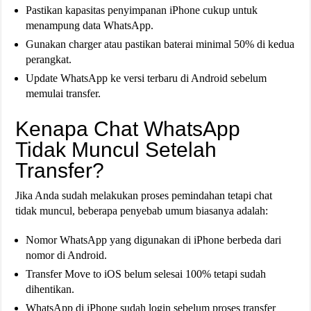
Pastikan kapasitas penyimpanan iPhone cukup untuk
menampung data WhatsApp.
Gunakan charger atau pastikan baterai minimal 50% di kedua
perangkat.
Update WhatsApp ke versi terbaru di Android sebelum
memulai transfer.
Kenapa Chat WhatsApp
Tidak Muncul Setelah
Transfer?
Jika Anda sudah melakukan proses pemindahan tetapi chat
tidak muncul, beberapa penyebab umum biasanya adalah:
Nomor WhatsApp yang digunakan di iPhone berbeda dari
nomor di Android.
Transfer Move to iOS belum selesai 100% tetapi sudah
dihentikan.
WhatsApp di iPhone sudah login sebelum proses transfer