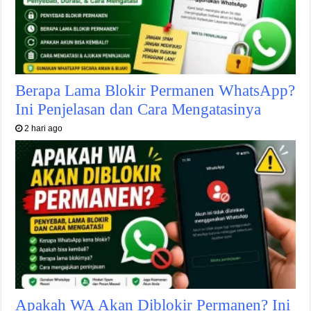
Berapa Lama Blokir Permanen WhatsApp?
Ini Penjelasan dan Cara Mengatasinya
2 hari ago
Apakah WA Akan Diblokir Permanen? Ini