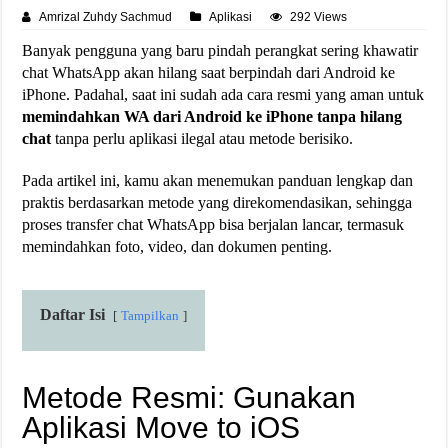
Amrizal Zuhdy Sachmud
Aplikasi
292 Views
Banyak pengguna yang baru pindah perangkat sering khawatir
chat WhatsApp akan hilang saat berpindah dari Android ke
iPhone. Padahal, saat ini sudah ada cara resmi yang aman untuk
memindahkan WA dari Android ke iPhone tanpa hilang
chat
tanpa perlu aplikasi ilegal atau metode berisiko.
Pada artikel ini, kamu akan menemukan panduan lengkap dan
praktis berdasarkan metode yang direkomendasikan, sehingga
proses transfer chat WhatsApp bisa berjalan lancar, termasuk
memindahkan foto, video, dan dokumen penting.
Daftar Isi
Tampilkan
Metode Resmi: Gunakan
Aplikasi Move to iOS