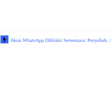
Akun WhatsApp Diblokir Sementara: Penyebab, 10