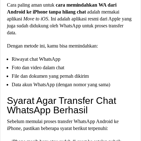
Cara paling aman untuk
cara memindahkan WA dari
Android ke iPhone tanpa hilang chat
adalah memakai
aplikasi
Move to iOS
. Ini adalah aplikasi resmi dari Apple yang
juga sudah didukung oleh WhatsApp untuk proses transfer
data.
Dengan metode ini, kamu bisa memindahkan:
Riwayat chat WhatsApp
Foto dan video dalam chat
File dan dokumen yang pernah dikirim
Data akun WhatsApp (dengan nomor yang sama)
Syarat Agar Transfer Chat
WhatsApp Berhasil
Sebelum memulai proses transfer WhatsApp Android ke
iPhone, pastikan beberapa syarat berikut terpenuhi: