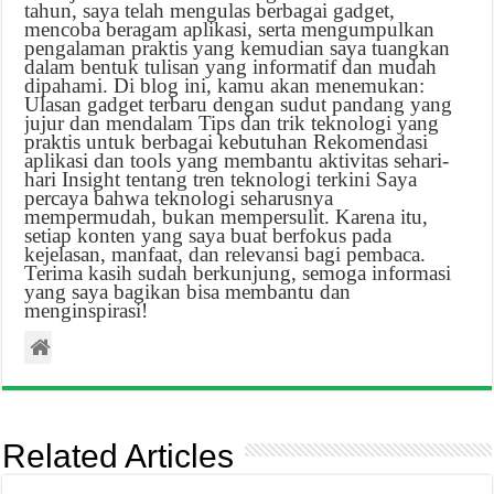
tahun, saya telah mengulas berbagai gadget,
mencoba beragam aplikasi, serta mengumpulkan
pengalaman praktis yang kemudian saya tuangkan
dalam bentuk tulisan yang informatif dan mudah
dipahami. Di blog ini, kamu akan menemukan:
Ulasan gadget terbaru dengan sudut pandang yang
jujur dan mendalam Tips dan trik teknologi yang
praktis untuk berbagai kebutuhan Rekomendasi
aplikasi dan tools yang membantu aktivitas sehari-
hari Insight tentang tren teknologi terkini Saya
percaya bahwa teknologi seharusnya
mempermudah, bukan mempersulit. Karena itu,
setiap konten yang saya buat berfokus pada
kejelasan, manfaat, dan relevansi bagi pembaca.
Terima kasih sudah berkunjung, semoga informasi
yang saya bagikan bisa membantu dan
menginspirasi!
Related Articles