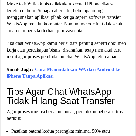
Move to iOS tidak bisa dilakukan kecuali iPhone di-reset
terlebih dahulu. Sebagai alternatif, beberapa orang
menggunakan aplikasi pihak ketiga seperti software transfer
WhatsApp melalui komputer. Namun, metode ini tidak selalu
aman dan berisiko terhadap privasi data.
Jika chat WhatsApp kamu berisi data penting seperti dokumen
kerja atau percakapan bisnis, disarankan tetap memakai cara
resmi agar proses pemindahan chat WhatsApp lebih aman.
Simak Juga :
Cara Memindahkan WA dari Android ke
iPhone Tanpa Aplikasi
Tips Agar Chat WhatsApp
Tidak Hilang Saat Transfer
Agar proses migrasi berjalan lancar, perhatikan beberapa tips
berikut:
Pastikan baterai kedua perangkat minimal 50% atau