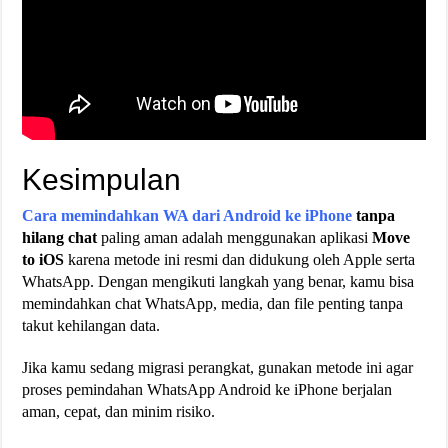
Kesimpulan
Cara memindahkan WA dari Android ke iPhone
tanpa
hilang chat
paling aman adalah menggunakan aplikasi
Move
to iOS
karena metode ini resmi dan didukung oleh Apple serta
WhatsApp. Dengan mengikuti langkah yang benar, kamu bisa
memindahkan chat WhatsApp, media, dan file penting tanpa
takut kehilangan data.
Jika kamu sedang migrasi perangkat, gunakan metode ini agar
proses pemindahan WhatsApp Android ke iPhone berjalan
aman, cepat, dan minim risiko.