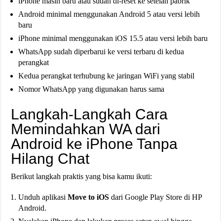
iPhone masih baru atau sudah di-reset ke setelan pabrik
Android minimal menggunakan Android 5 atau versi lebih
baru
iPhone minimal menggunakan iOS 15.5 atau versi lebih baru
WhatsApp sudah diperbarui ke versi terbaru di kedua
perangkat
Kedua perangkat terhubung ke jaringan WiFi yang stabil
Nomor WhatsApp yang digunakan harus sama
Langkah-Langkah Cara
Memindahkan WA dari
Android ke iPhone Tanpa
Hilang Chat
Berikut langkah praktis yang bisa kamu ikuti:
Unduh aplikasi
Move to iOS
dari Google Play Store di HP
Android.