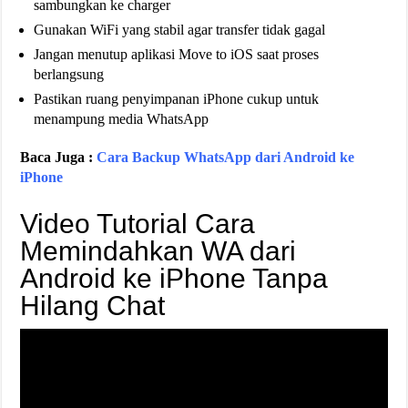
sambungkan ke charger
Gunakan WiFi yang stabil agar transfer tidak gagal
Jangan menutup aplikasi Move to iOS saat proses
berlangsung
Pastikan ruang penyimpanan iPhone cukup untuk
menampung media WhatsApp
Baca Juga :
Cara Backup WhatsApp dari Android ke
iPhone
Video Tutorial Cara
Memindahkan WA dari
Android ke iPhone Tanpa
Hilang Chat