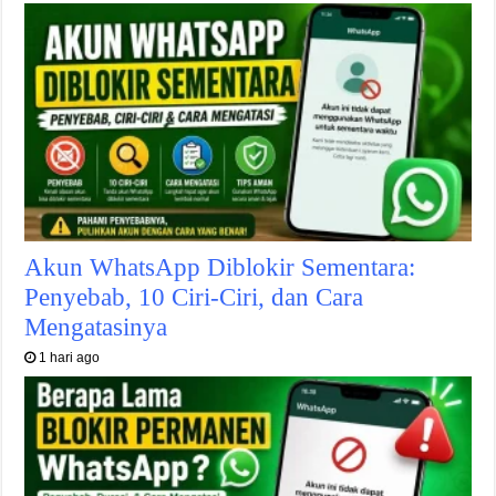
Akun WhatsApp Diblokir Sementara:
Penyebab, 10 Ciri-Ciri, dan Cara
Mengatasinya
1 hari ago