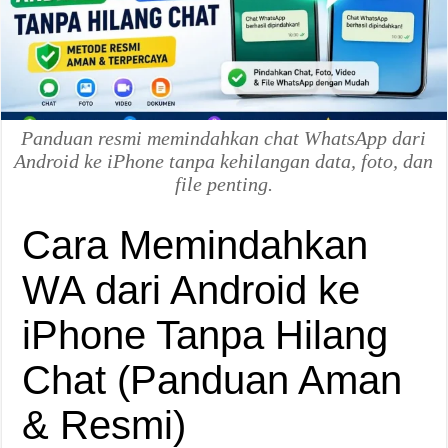
Panduan resmi memindahkan chat WhatsApp dari
Android ke iPhone tanpa kehilangan data, foto, dan
file penting.
Cara Memindahkan
WA dari Android ke
iPhone Tanpa Hilang
Chat (Panduan Aman
& Resmi)