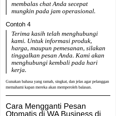
membalas chat Anda secepat
mungkin pada jam operasional.
Contoh 4
Terima kasih telah menghubungi
kami. Untuk informasi produk,
harga, maupun pemesanan, silakan
tinggalkan pesan Anda. Kami akan
menghubungi kembali pada hari
kerja.
Gunakan bahasa yang ramah, singkat, dan jelas agar pelanggan
memahami kapan mereka akan memperoleh balasan.
Cara Mengganti Pesan
Otomatis di WA Business di