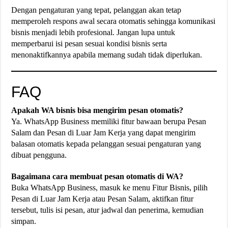
Dengan pengaturan yang tepat, pelanggan akan tetap
memperoleh respons awal secara otomatis sehingga komunikasi
bisnis menjadi lebih profesional. Jangan lupa untuk
memperbarui isi pesan sesuai kondisi bisnis serta
menonaktifkannya apabila memang sudah tidak diperlukan.
FAQ
Apakah WA bisnis bisa mengirim pesan otomatis?
Ya. WhatsApp Business memiliki fitur bawaan berupa Pesan
Salam dan Pesan di Luar Jam Kerja yang dapat mengirim
balasan otomatis kepada pelanggan sesuai pengaturan yang
dibuat pengguna.
Bagaimana cara membuat pesan otomatis di WA?
Buka WhatsApp Business, masuk ke menu Fitur Bisnis, pilih
Pesan di Luar Jam Kerja atau Pesan Salam, aktifkan fitur
tersebut, tulis isi pesan, atur jadwal dan penerima, kemudian
simpan.