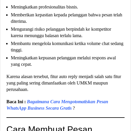
Meningkatkan profesionalitas bisnis.
Memberikan kepastian kepada pelanggan bahwa pesan telah
diterima.
Mengurangi risiko pelanggan berpindah ke kompetitor
karena menunggu balasan terlalu lama.
Membantu mengelola komunikasi ketika volume chat sedang
tinggi.
Meningkatkan kepuasan pelanggan melalui respons awal
yang cepat.
Karena alasan tersebut, fitur auto reply menjadi salah satu fitur
yang paling sering dimanfaatkan oleh UMKM maupun
perusahaan.
Baca Ini :
Bagaimana Cara Mengotomatiskan Pesan
WhatsApp Business Secara Gratis
?
Cara Membuat Pesan