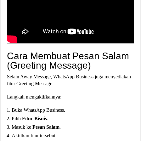
Cara Membuat Pesan Salam
(Greeting Message)
Selain Away Message, WhatsApp Business juga menyediakan
fitur Greeting Message.
Langkah mengaktifkannya:
Buka WhatsApp Business.
Pilih
Fitur Bisnis
.
Masuk ke
Pesan Salam
.
Aktifkan fitur tersebut.