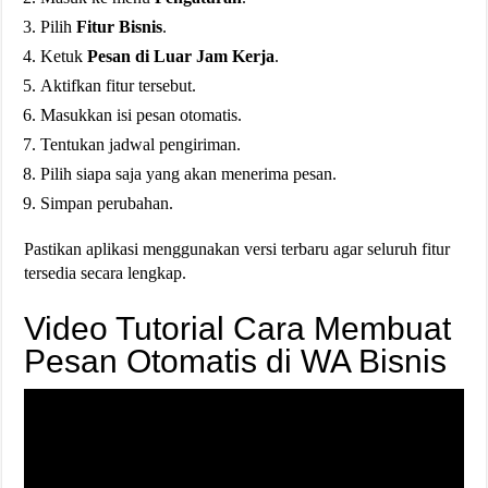
Pilih
Fitur Bisnis
.
Ketuk
Pesan di Luar Jam Kerja
.
Aktifkan fitur tersebut.
Masukkan isi pesan otomatis.
Tentukan jadwal pengiriman.
Pilih siapa saja yang akan menerima pesan.
Simpan perubahan.
Pastikan aplikasi menggunakan versi terbaru agar seluruh fitur
tersedia secara lengkap.
Video Tutorial Cara Membuat
Pesan Otomatis di WA Bisnis