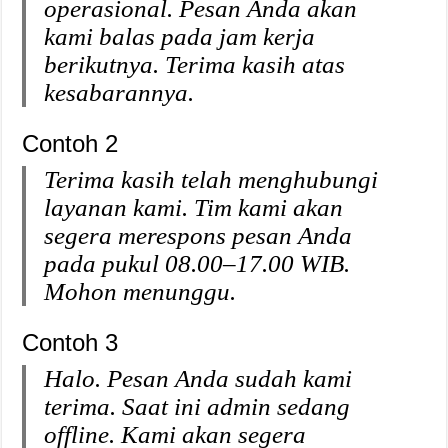
operasional. Pesan Anda akan
kami balas pada jam kerja
berikutnya. Terima kasih atas
kesabarannya.
Contoh 2
Terima kasih telah menghubungi
layanan kami. Tim kami akan
segera merespons pesan Anda
pada pukul 08.00–17.00 WIB.
Mohon menunggu.
Contoh 3
Halo. Pesan Anda sudah kami
terima. Saat ini admin sedang
offline. Kami akan segera