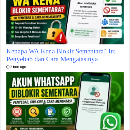
Kenapa WA Kena Blokir Sementara? Ini
Penyebab dan Cara Mengatasinya
2 hari ago