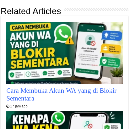
Related Articles
Cara Membuka Akun WA yang di Blokir
Sementara
17 jam ago