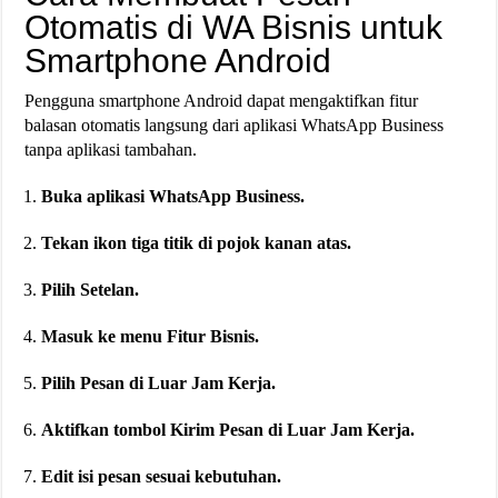
Otomatis di WA Bisnis untuk
Smartphone Android
Pengguna smartphone Android dapat mengaktifkan fitur
balasan otomatis langsung dari aplikasi WhatsApp Business
tanpa aplikasi tambahan.
Buka aplikasi
WhatsApp Business
.
Tekan ikon tiga titik di pojok kanan atas.
Pilih
Setelan
.
Masuk ke menu
Fitur Bisnis
.
Pilih
Pesan di Luar Jam Kerja
.
Aktifkan tombol
Kirim Pesan di Luar Jam Kerja
.
Edit isi pesan sesuai kebutuhan.