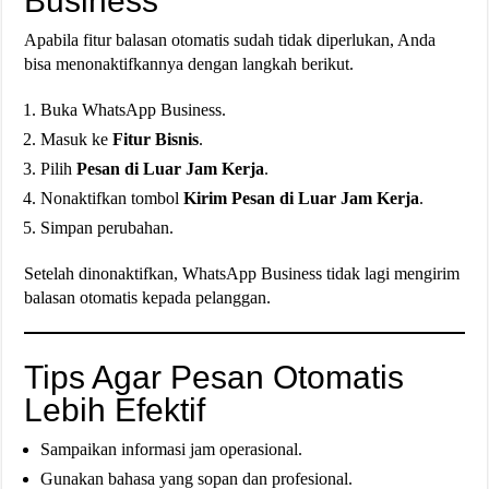
Business
Apabila fitur balasan otomatis sudah tidak diperlukan, Anda
bisa menonaktifkannya dengan langkah berikut.
Buka WhatsApp Business.
Masuk ke
Fitur Bisnis
.
Pilih
Pesan di Luar Jam Kerja
.
Nonaktifkan tombol
Kirim Pesan di Luar Jam Kerja
.
Simpan perubahan.
Setelah dinonaktifkan, WhatsApp Business tidak lagi mengirim
balasan otomatis kepada pelanggan.
Tips Agar Pesan Otomatis
Lebih Efektif
Sampaikan informasi jam operasional.
Gunakan bahasa yang sopan dan profesional.