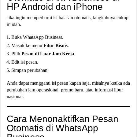
HP Android dan iPhone
Jika ingin memperbarui isi balasan otomatis, langkahnya cukup
mudah.
Buka WhatsApp Business.
Masuk ke menu
Fitur Bisnis
.
Pilih
Pesan di Luar Jam Kerja
.
Edit isi pesan.
Simpan perubahan.
Anda dapat mengganti isi pesan kapan saja, misalnya ketika ada
perubahan jam operasional, promo baru, atau informasi libur
nasional.
Cara Menonaktifkan Pesan
Otomatis di WhatsApp