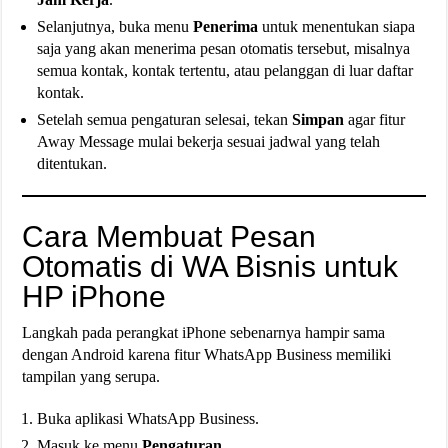
Selanjutnya, buka menu
Penerima
untuk menentukan siapa
saja yang akan menerima pesan otomatis tersebut, misalnya
semua kontak, kontak tertentu, atau pelanggan di luar daftar
kontak.
Setelah semua pengaturan selesai, tekan
Simpan
agar fitur
Away Message mulai bekerja sesuai jadwal yang telah
ditentukan.
Cara Membuat Pesan
Otomatis di WA Bisnis untuk
HP iPhone
Langkah pada perangkat iPhone sebenarnya hampir sama
dengan Android karena fitur WhatsApp Business memiliki
tampilan yang serupa.
Buka aplikasi WhatsApp Business.
Masuk ke menu
Pengaturan
.