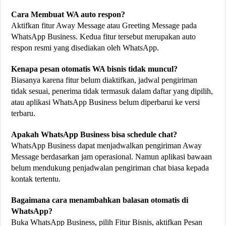
Cara Membuat WA auto respon?
Aktifkan fitur Away Message atau Greeting Message pada
WhatsApp Business. Kedua fitur tersebut merupakan auto
respon resmi yang disediakan oleh WhatsApp.
Kenapa pesan otomatis WA bisnis tidak muncul?
Biasanya karena fitur belum diaktifkan, jadwal pengiriman
tidak sesuai, penerima tidak termasuk dalam daftar yang dipilih,
atau aplikasi WhatsApp Business belum diperbarui ke versi
terbaru.
Apakah WhatsApp Business bisa schedule chat?
WhatsApp Business dapat menjadwalkan pengiriman Away
Message berdasarkan jam operasional. Namun aplikasi bawaan
belum mendukung penjadwalan pengiriman chat biasa kepada
kontak tertentu.
Bagaimana cara menambahkan balasan otomatis di
WhatsApp?
Buka WhatsApp Business, pilih Fitur Bisnis, aktifkan Pesan