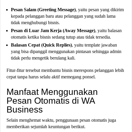
Pesan Salam (Greeting Message)
, yaitu pesan yang dikirim
kepada pelanggan baru atau pelanggan yang sudah lama
tidak menghubungi bisnis.
Pesan di Luar Jam Kerja (Away Message)
, yaitu balasan
otomatis ketika bisnis sedang tutup atau tidak tersedia.
Balasan Cepat (Quick Replies)
, yaitu template jawaban
yang bisa dipanggil menggunakan pintasan sehingga admin
tidak perlu mengetik berulang kali.
Fitur-fitur tersebut membantu bisnis merespons pelanggan lebih
cepat tanpa harus selalu aktif memegang ponsel.
Manfaat Menggunakan
Pesan Otomatis di WA
Business
Selain menghemat waktu, penggunaan pesan otomatis juga
memberikan sejumlah keuntungan berikut.