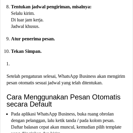
Tentukan jadwal pengiriman, misalnya:
Selalu kirim.
Di luar jam kerja.
Jadwal khusus.
Atur penerima pesan.
Tekan
Simpan
.
Setelah pengaturan selesai, WhatsApp Business akan mengirim
pesan otomatis sesuai jadwal yang telah ditentukan.
Cara Menggunakan Pesan Otomatis
secara Default
Pada aplikasi WhatsApp Business, buka ruang obrolan
dengan pelanggan, lalu ketik tanda
/
pada kolom pesan.
Daftar balasan cepat akan muncul, kemudian pilih template