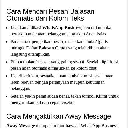
Cara Mencari Pesan Balasan
Otomatis dari Kolom Teks
Jalankan aplikasi
WhatsApp Business
, kemudian buka
percakapan dengan pelanggan yang akan Anda balas.
Pada kotak pengetikan pesan, masukkan tanda
/
(garis
miring). Daftar
Balasan Cepat
yang telah dibuat akan
langsung ditampilkan.
Pilih template balasan yang paling sesuai. Setelah dipilih, isi
pesan akan otomatis dimasukkan ke kolom chat.
Jika diperlukan, sesuaikan atau tambahkan isi pesan agar
lebih relevan dengan pertanyaan maupun kebutuhan
pelanggan.
Setelah yakin pesan sudah benar, tekan tombol
Kirim
untuk
mengirimkan balasan cepat tersebut.
Cara Mengaktifkan Away Message
Away Message
merupakan fitur bawaan WhatsApp Business