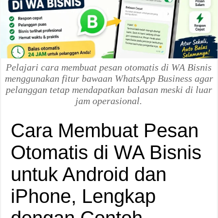
Pelajari cara membuat pesan otomatis di WA Bisnis
menggunakan fitur bawaan WhatsApp Business agar
pelanggan tetap mendapatkan balasan meski di luar
jam operasional.
Cara Membuat Pesan
Otomatis di WA Bisnis
untuk Android dan
iPhone, Lengkap
dengan Contoh