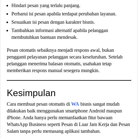
Hindari pesan yang terlalu panjang.
Perbarui isi pesan apabila terdapat perubahan layanan.
Sesuaikan isi pesan dengan karakter bisnis.
Tambahkan informasi alternatif apabila pelanggan
membutuhkan bantuan mendesak.
Pesan otomatis sebaiknya menjadi respons awal, bukan
pengganti pelayanan pelanggan secara keseluruhan. Setelah
pelanggan menerima balasan otomatis, usahakan tetap
memberikan respons manual sesegera mungkin.
Kesimpulan
Cara membuat pesan otomatis di
WA
bisnis sangat mudah
dilakukan baik menggunakan smartphone Android maupun
iPhone. Anda hanya perlu memanfaatkan fitur bawaan
WhatsApp Business seperti Pesan di Luar Jam Kerja dan Pesan
Salam tanpa perlu memasang aplikasi tambahan.