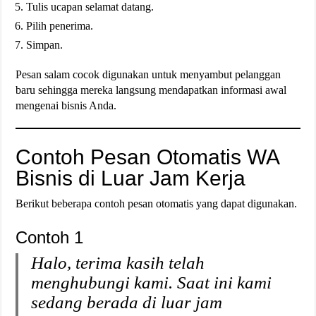
Tulis ucapan selamat datang.
Pilih penerima.
Simpan.
Pesan salam cocok digunakan untuk menyambut pelanggan
baru sehingga mereka langsung mendapatkan informasi awal
mengenai bisnis Anda.
Contoh Pesan Otomatis WA
Bisnis di Luar Jam Kerja
Berikut beberapa contoh pesan otomatis yang dapat digunakan.
Contoh 1
Halo, terima kasih telah
menghubungi kami. Saat ini kami
sedang berada di luar jam