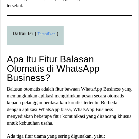
tersebut.
Daftar Isi
Tampilkan
Apa Itu Fitur Balasan
Otomatis di WhatsApp
Business?
Balasan otomatis adalah fitur bawaan WhatsApp Business yang
memungkinkan aplikasi mengirimkan pesan secara otomatis
kepada pelanggan berdasarkan kondisi tertentu. Berbeda
dengan aplikasi WhatsApp biasa, WhatsApp Business
menyediakan beberapa fitur komunikasi yang dirancang khusus
untuk kebutuhan usaha.
Ada tiga fitur utama yang sering digunakan, yaitu: