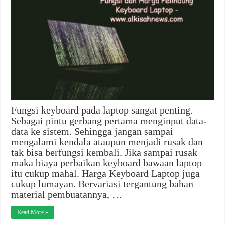
Fungsi keyboard pada laptop sangat penting.
Sebagai pintu gerbang pertama menginput data-
data ke sistem. Sehingga jangan sampai
mengalami kendala ataupun menjadi rusak dan
tak bisa berfungsi kembali. Jika sampai rusak
maka biaya perbaikan keyboard bawaan laptop
itu cukup mahal. Harga Keyboard Laptop juga
cukup lumayan. Bervariasi tergantung bahan
material pembuatannya, …
Read More »