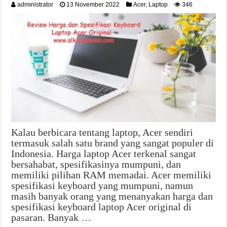
administrator
13 November 2022
Acer
,
Laptop
346
Kalau berbicara tentang laptop, Acer sendiri
termasuk salah satu brand yang sangat populer di
Indonesia. Harga laptop Acer terkenal sangat
bersahabat, spesifikasinya mumpuni, dan
memiliki pilihan RAM memadai. Acer memiliki
spesifikasi keyboard yang mumpuni, namun
masih banyak orang yang menanyakan harga dan
spesifikasi keyboard laptop Acer original di
pasaran. Banyak …