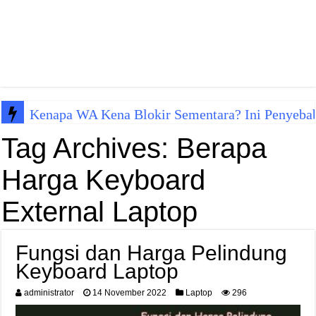
Kenapa WA Kena Blokir Sementara? Ini Penyeba
Tag Archives:
Berapa
Harga Keyboard
External Laptop
Fungsi dan Harga Pelindung
Keyboard Laptop
administrator
14 November 2022
Laptop
296