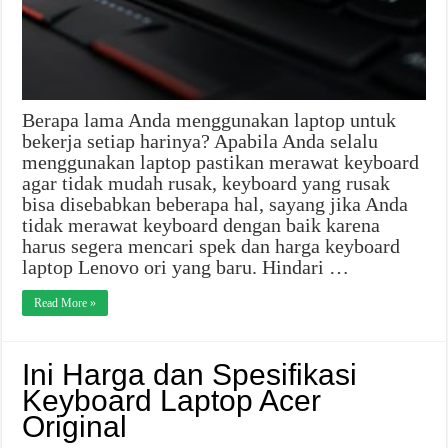
Berapa lama Anda menggunakan laptop untuk
bekerja setiap harinya? Apabila Anda selalu
menggunakan laptop pastikan merawat keyboard
agar tidak mudah rusak, keyboard yang rusak
bisa disebabkan beberapa hal, sayang jika Anda
tidak merawat keyboard dengan baik karena
harus segera mencari spek dan harga keyboard
laptop Lenovo ori yang baru. Hindari …
Read More »
Ini Harga dan Spesifikasi
Keyboard Laptop Acer
Original