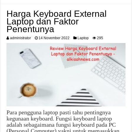
Harga Keyboard External
Laptop dan Faktor
Penentunya
administrator
14 November 2022
Laptop
295
Para pengguna laptop pasti tahu pentingnya
kegunaan keyboard. Fungsi keyboard laptop
adalah sebagaimana fungsi keyboard pada PC
(Personal Computer) yakni untuk memasukkan