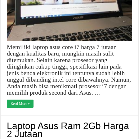
Memiliki laptop asus core i7 harga 7 jutaan
dengan kualitas baru, mungkin masih sulit
ditemukan. Selain karena prosesor yang
diinginkan cukup tinggi, spesifikasi lain pada
jenis benda elektronik ini tentunya sudah lebih
unggul dibanding intel core dibawahnya. Namun,
Anda masih bisa menikmati prosesor i7 dengan
memilih produk second dari Asus. …
Read More »
Laptop Asus Ram 2Gb Harga
2 Jutaan