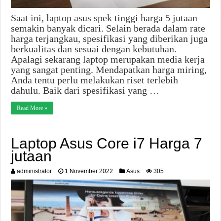
Saat ini, laptop asus spek tinggi harga 5 jutaan
semakin banyak dicari. Selain berada dalam rate
harga terjangkau, spesifikasi yang diberikan juga
berkualitas dan sesuai dengan kebutuhan.
Apalagi sekarang laptop merupakan media kerja
yang sangat penting. Mendapatkan harga miring,
Anda tentu perlu melakukan riset terlebih
dahulu. Baik dari spesifikasi yang …
Read More »
Laptop Asus Core i7 Harga 7
jutaan
administrator
1 November 2022
Asus
305