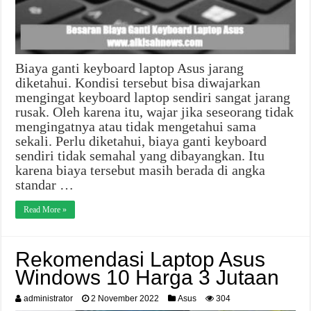
Biaya ganti keyboard laptop Asus jarang
diketahui. Kondisi tersebut bisa diwajarkan
mengingat keyboard laptop sendiri sangat jarang
rusak. Oleh karena itu, wajar jika seseorang tidak
mengingatnya atau tidak mengetahui sama
sekali. Perlu diketahui, biaya ganti keyboard
sendiri tidak semahal yang dibayangkan. Itu
karena biaya tersebut masih berada di angka
standar …
Read More »
Rekomendasi Laptop Asus
Windows 10 Harga 3 Jutaan
administrator
2 November 2022
Asus
304