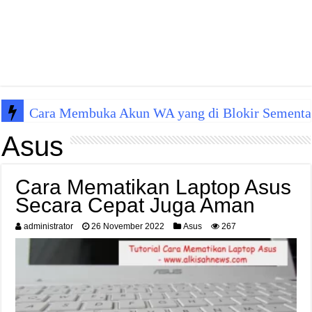
Cara Membuka Akun WA yang di Blokir Sementa
Asus
Cara Mematikan Laptop Asus
Secara Cepat Juga Aman
administrator
26 November 2022
Asus
267