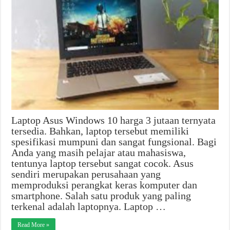
Laptop Asus Windows 10 harga 3 jutaan ternyata
tersedia. Bahkan, laptop tersebut memiliki
spesifikasi mumpuni dan sangat fungsional. Bagi
Anda yang masih pelajar atau mahasiswa,
tentunya laptop tersebut sangat cocok. Asus
sendiri merupakan perusahaan yang
memproduksi perangkat keras komputer dan
smartphone. Salah satu produk yang paling
terkenal adalah laptopnya. Laptop …
Read More »