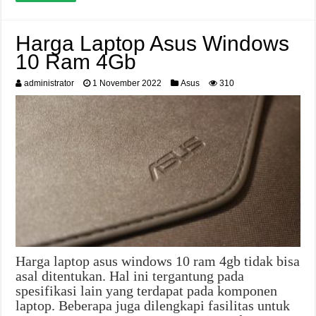
Harga Laptop Asus Windows
10 Ram 4Gb
administrator
1 November 2022
Asus
310
Harga laptop asus windows 10 ram 4gb tidak bisa
asal ditentukan. Hal ini tergantung pada
spesifikasi lain yang terdapat pada komponen
laptop. Beberapa juga dilengkapi fasilitas untuk