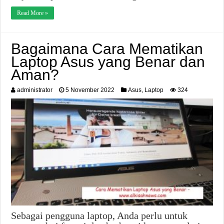
Read More »
Bagaimana Cara Mematikan
Laptop Asus yang Benar dan
Aman?
administrator
5 November 2022
Asus
,
Laptop
324
Sebagai pengguna laptop, Anda perlu untuk