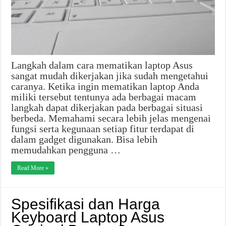
Langkah dalam cara mematikan laptop Asus
sangat mudah dikerjakan jika sudah mengetahui
caranya. Ketika ingin mematikan laptop Anda
miliki tersebut tentunya ada berbagai macam
langkah dapat dikerjakan pada berbagai situasi
berbeda. Memahami secara lebih jelas mengenai
fungsi serta kegunaan setiap fitur terdapat di
dalam gadget digunakan. Bisa lebih
memudahkan pengguna …
Read More »
Spesifikasi dan Harga
Keyboard Laptop Asus