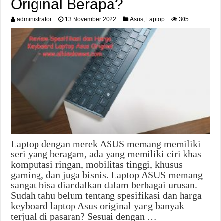
Original Berapa?
administrator
13 November 2022
Asus
,
Laptop
305
Laptop dengan merek ASUS memang memiliki
seri yang beragam, ada yang memiliki ciri khas
komputasi ringan, mobilitas tinggi, khusus
gaming, dan juga bisnis. Laptop ASUS memang
sangat bisa diandalkan dalam berbagai urusan.
Sudah tahu belum tentang spesifikasi dan harga
keyboard laptop Asus original yang banyak
terjual di pasaran? Sesuai dengan …