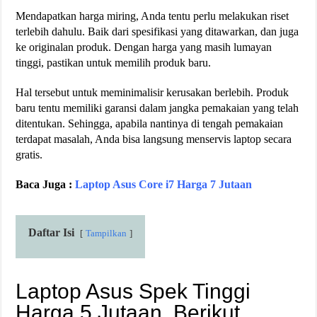
Mendapatkan harga miring, Anda tentu perlu melakukan riset
terlebih dahulu. Baik dari spesifikasi yang ditawarkan, dan juga
ke originalan produk. Dengan harga yang masih lumayan
tinggi, pastikan untuk memilih produk baru.
Hal tersebut untuk meminimalisir kerusakan berlebih. Produk
baru tentu memiliki garansi dalam jangka pemakaian yang telah
ditentukan. Sehingga, apabila nantinya di tengah pemakaian
terdapat masalah, Anda bisa langsung menservis laptop secara
gratis.
Baca Juga :
Laptop Asus Core i7 Harga 7 Jutaan
Daftar Isi
Tampilkan
Laptop Asus Spek Tinggi
Harga 5 Jutaan, Berikut