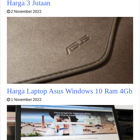
Harga 3 Jutaan
2 November 2022
Harga Laptop Asus Windows 10 Ram 4Gb
1 November 2022