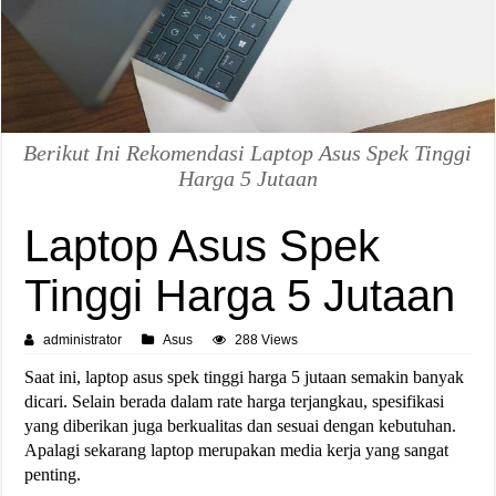
Berikut Ini Rekomendasi Laptop Asus Spek Tinggi
Harga 5 Jutaan
Laptop Asus Spek
Tinggi Harga 5 Jutaan
administrator
Asus
288 Views
Saat ini, laptop asus spek tinggi harga 5 jutaan semakin banyak
dicari. Selain berada dalam rate harga terjangkau, spesifikasi
yang diberikan juga berkualitas dan sesuai dengan kebutuhan.
Apalagi sekarang laptop merupakan media kerja yang sangat
penting.