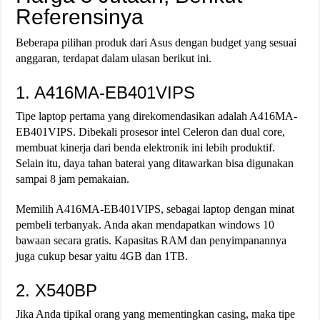
Referensinya
Beberapa pilihan produk dari Asus dengan budget yang sesuai
anggaran, terdapat dalam ulasan berikut ini.
1. A416MA-EB401VIPS
Tipe laptop pertama yang direkomendasikan adalah A416MA-
EB401VIPS. Dibekali prosesor intel Celeron dan dual core,
membuat kinerja dari benda elektronik ini lebih produktif.
Selain itu, daya tahan baterai yang ditawarkan bisa digunakan
sampai 8 jam pemakaian.
Memilih A416MA-EB401VIPS, sebagai laptop dengan minat
pembeli terbanyak. Anda akan mendapatkan windows 10
bawaan secara gratis. Kapasitas RAM dan penyimpanannya
juga cukup besar yaitu 4GB dan 1TB.
2. X540BP
Jika Anda tipikal orang yang mementingkan casing, maka tipe