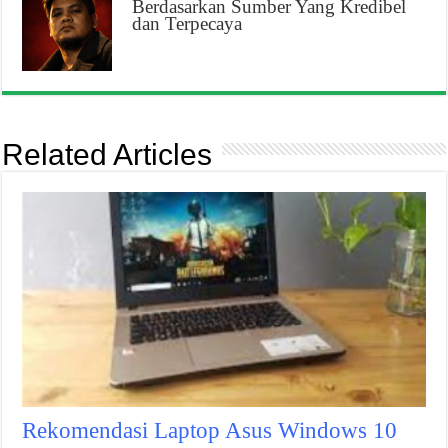
Berdasarkan Sumber Yang Kredibel
dan Terpecaya
Related Articles
Rekomendasi Laptop Asus Windows 10