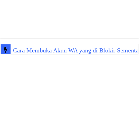
Cara Membuka Akun WA yang di Blokir Sementa