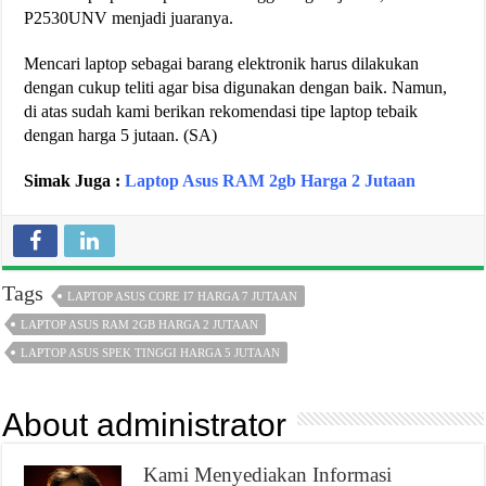
P2530UNV menjadi juaranya.
Mencari laptop sebagai barang elektronik harus dilakukan
dengan cukup teliti agar bisa digunakan dengan baik. Namun,
di atas sudah kami berikan rekomendasi tipe laptop tebaik
dengan harga 5 jutaan. (SA)
Simak Juga :
Laptop Asus RAM 2gb Harga 2 Jutaan
Tags
LAPTOP ASUS CORE I7 HARGA 7 JUTAAN
LAPTOP ASUS RAM 2GB HARGA 2 JUTAAN
LAPTOP ASUS SPEK TINGGI HARGA 5 JUTAAN
About administrator
Kami Menyediakan Informasi