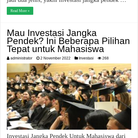
Read More »
Mau Investasi Jangka
Pendek? Ini Beberapa Pilihan
Tepat untuk Mahasiswa
administrator
2 November 2022
Investasi
268
Investasi Jangka Pendek Untuk Mahasiswa dari