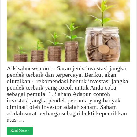
Alkisahnews.com – Saran jenis investasi jangka
pendek terbaik dan terpercaya. Berikut akan
diuraikan 4 rekomendasi bentuk investasi jangka
pendek terbaik yang cocok untuk Anda coba
sebagai pemula. 1. Saham Adapun contoh
investasi jangka pendek pertama yang banyak
diminati oleh investor adalah saham. Saham
adalah surat berharga sebagai bukti kepemilikan
atas …
Read More »