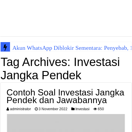
Akun WhatsApp Diblokir Sementara: Penyebab, 10
Tag Archives:
Investasi
Jangka Pendek
Contoh Soal Investasi Jangka
Pendek dan Jawabannya
administrator
3 November 2022
Investasi
650