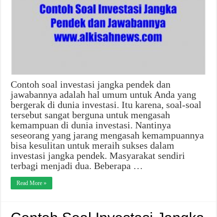
Contoh soal investasi jangka pendek dan
jawabannya adalah hal umum untuk Anda yang
bergerak di dunia investasi. Itu karena, soal-soal
tersebut sangat berguna untuk mengasah
kemampuan di dunia investasi. Nantinya
seseorang yang jarang mengasah kemampuannya
bisa kesulitan untuk meraih sukses dalam
investasi jangka pendek. Masyarakat sendiri
terbagi menjadi dua. Beberapa …
Read More »