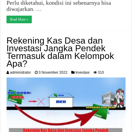
Perlu diketahui, kondisi ini sebenarnya bisa
diwajarkan. …
Read More »
Rekening Kas Desa dan
Investasi Jangka Pendek
Termasuk dalam Kelompok
Apa?
administrator
3 November 2022
Investasi
310