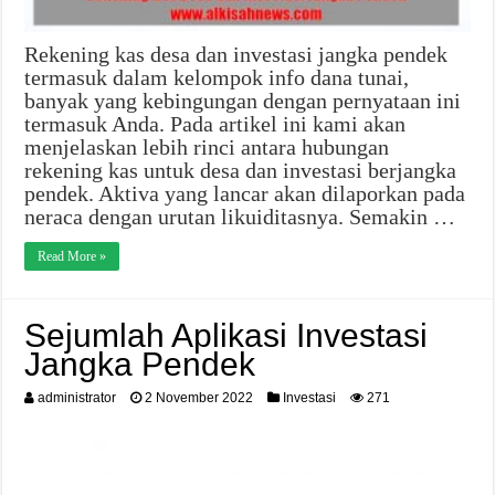
Rekening kas desa dan investasi jangka pendek
termasuk dalam kelompok info dana tunai,
banyak yang kebingungan dengan pernyataan ini
termasuk Anda. Pada artikel ini kami akan
menjelaskan lebih rinci antara hubungan
rekening kas untuk desa dan investasi berjangka
pendek. Aktiva yang lancar akan dilaporkan pada
neraca dengan urutan likuiditasnya. Semakin …
Read More »
Sejumlah Aplikasi Investasi
Jangka Pendek
administrator
2 November 2022
Investasi
271