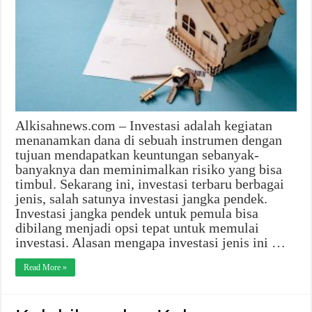
Alkisahnews.com – Investasi adalah kegiatan
menanamkan dana di sebuah instrumen dengan
tujuan mendapatkan keuntungan sebanyak-
banyaknya dan meminimalkan risiko yang bisa
timbul. Sekarang ini, investasi terbaru berbagai
jenis, salah satunya investasi jangka pendek.
Investasi jangka pendek untuk pemula bisa
dibilang menjadi opsi tepat untuk memulai
investasi. Alasan mengapa investasi jenis ini …
Read More »