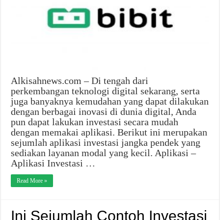
Alkisahnews.com – Di tengah dari
perkembangan teknologi digital sekarang, serta
juga banyaknya kemudahan yang dapat dilakukan
dengan berbagai inovasi di dunia digital, Anda
pun dapat lakukan investasi secara mudah
dengan memakai aplikasi. Berikut ini merupakan
sejumlah aplikasi investasi jangka pendek yang
sediakan layanan modal yang kecil. Aplikasi –
Aplikasi Investasi …
Read More »
Ini Sejumlah Contoh Investasi