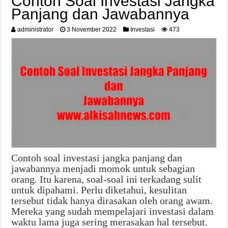
Contoh Soal Investasi Jangka
Panjang dan Jawabannya
administrator
3 November 2022
Investasi
473
Contoh soal investasi jangka panjang dan
jawabannya menjadi momok untuk sebagian
orang. Itu karena, soal-soal ini terkadang sulit
untuk dipahami. Perlu diketahui, kesulitan
tersebut tidak hanya dirasakan oleh orang awam.
Mereka yang sudah mempelajari investasi dalam
waktu lama juga sering merasakan hal tersebut.