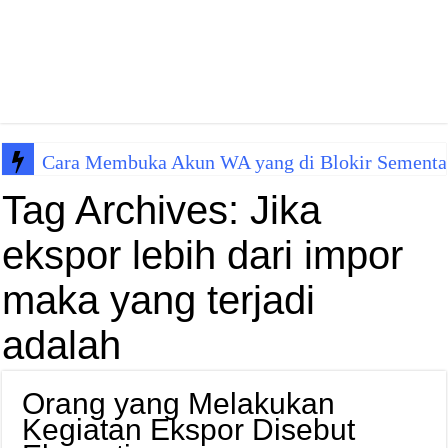
Cara Membuka Akun WA yang di Blokir Sementa
Tag Archives:
Jika
ekspor lebih dari impor
maka yang terjadi
adalah
Orang yang Melakukan
Kegiatan Ekspor Disebut