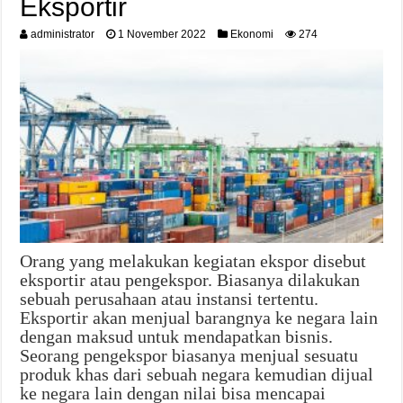
Eksportir
administrator
1 November 2022
Ekonomi
274
Orang yang melakukan kegiatan ekspor disebut
eksportir atau pengekspor. Biasanya dilakukan
sebuah perusahaan atau instansi tertentu.
Eksportir akan menjual barangnya ke negara lain
dengan maksud untuk mendapatkan bisnis.
Seorang pengekspor biasanya menjual sesuatu
produk khas dari sebuah negara kemudian dijual
ke negara lain dengan nilai bisa mencapai