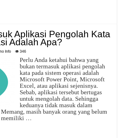
uk Aplikasi Pengolah Kata
si Adalah Apa?
no Info
346
Perlu Anda ketahui bahwa yang
bukan termasuk aplikasi pengolah
kata pada sistem operasi adalah
Microsoft Power Point, Microsoft
Excel, atau aplikasi sejenisnya.
Sebab, aplikasi tersebut bertugas
untuk mengolah data. Sehingga
keduanya tidak masuk dalam
a. Memang, masih banyak orang yang belum
ng memiliki …