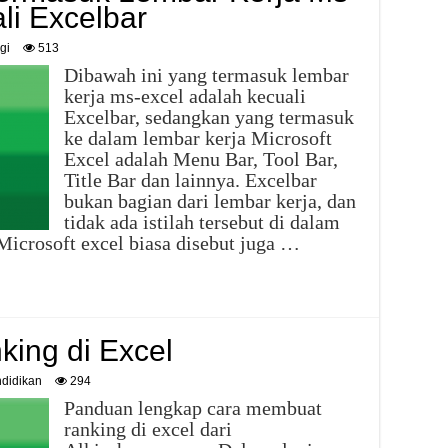
li Excelbar
gi
513
Dibawah ini yang termasuk lembar
kerja ms-excel adalah kecuali
Excelbar, sedangkan yang termasuk
ke dalam lembar kerja Microsoft
Excel adalah Menu Bar, Tool Bar,
Title Bar dan lainnya. Excelbar
bukan bagian dari lembar kerja, dan
tidak ada istilah tersebut di dalam
Microsoft excel biasa disebut juga …
ing di Excel
didikan
294
Panduan lengkap cara membuat
ranking di excel dari