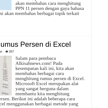
akan membahas cara menghitung
PPN 11 persen dengan gaya bahasa
 ini akan membahas berbagai topik terkait
umus Persen di Excel
an
357
Salam para pembaca
Alkisahnews.com! Pada
kesempatan kali ini, kita akan
membahas berbagai cara
menghitung rumus persen di Excel.
Microsoft Excel merupakan alat
yang sangat berguna dalam
membantu kita menghitung
rsen. Berikut ini adalah beberapa cara
cel menggunakan berbagai metode yang