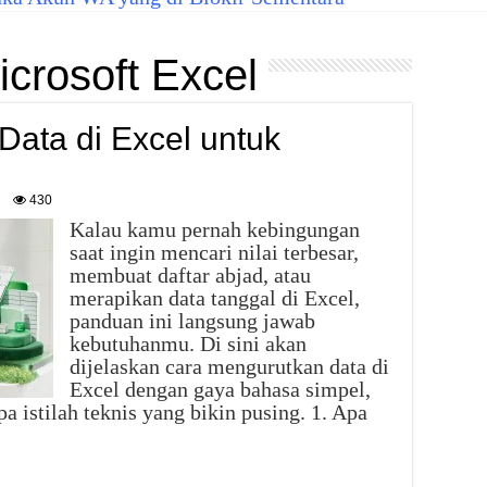
icrosoft Excel
ata di Excel untuk
430
Kalau kamu pernah kebingungan
saat ingin mencari nilai terbesar,
membuat daftar abjad, atau
merapikan data tanggal di Excel,
panduan ini langsung jawab
kebutuhanmu. Di sini akan
dijelaskan cara mengurutkan data di
Excel dengan gaya bahasa simpel,
a istilah teknis yang bikin pusing. 1. Apa