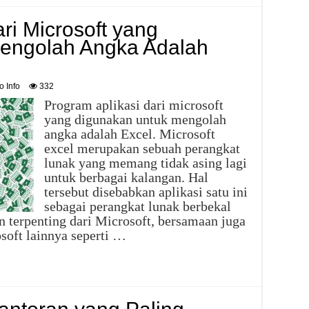
ri Microsoft yang
engolah Angka Adalah
o Info
332
Program aplikasi dari microsoft
yang digunakan untuk mengolah
angka adalah Excel. Microsoft
excel merupakan sebuah perangkat
lunak yang memang tidak asing lagi
untuk berbagai kalangan. Hal
tersebut disebabkan aplikasi satu ini
sebagai perangkat lunak berbekal
n terpenting dari Microsoft, bersamaan juga
soft lainnya seperti …