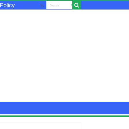
Policy