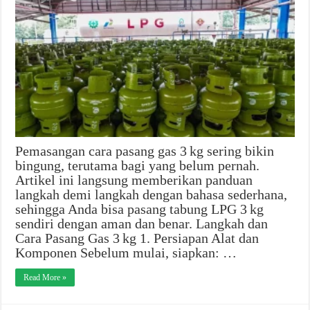
Pemasangan cara pasang gas 3 kg sering bikin
bingung, terutama bagi yang belum pernah.
Artikel ini langsung memberikan panduan
langkah demi langkah dengan bahasa sederhana,
sehingga Anda bisa pasang tabung LPG 3 kg
sendiri dengan aman dan benar. Langkah dan
Cara Pasang Gas 3 kg 1. Persiapan Alat dan
Komponen Sebelum mulai, siapkan: …
Read More »