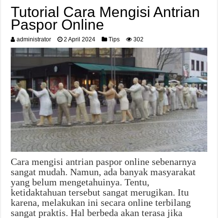
Tutorial Cara Mengisi Antrian
Paspor Online
administrator
2 April 2024
Tips
302
Cara mengisi antrian paspor online sebenarnya
sangat mudah. Namun, ada banyak masyarakat
yang belum mengetahuinya. Tentu,
ketidaktahuan tersebut sangat merugikan. Itu
karena, melakukan ini secara online terbilang
sangat praktis. Hal berbeda akan terasa jika