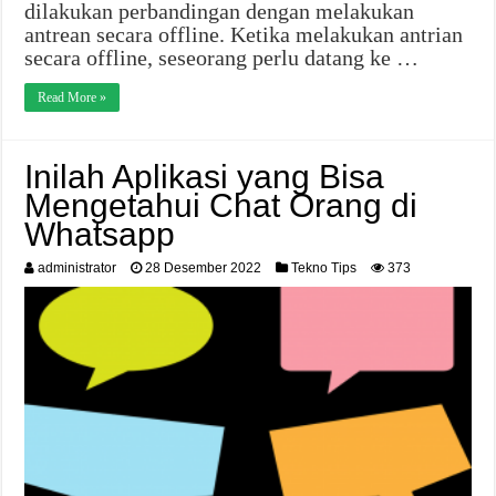
dilakukan perbandingan dengan melakukan
antrean secara offline. Ketika melakukan antrian
secara offline, seseorang perlu datang ke …
Read More »
Inilah Aplikasi yang Bisa
Mengetahui Chat Orang di
Whatsapp
administrator
28 Desember 2022
Tekno Tips
373