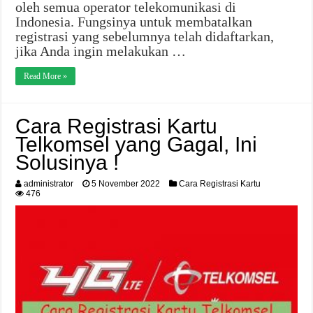
oleh semua operator telekomunikasi di
Indonesia. Fungsinya untuk membatalkan
registrasi yang sebelumnya telah didaftarkan,
jika Anda ingin melakukan …
Read More »
Cara Registrasi Kartu
Telkomsel yang Gagal, Ini
Solusinya !
administrator
5 November 2022
Cara Registrasi Kartu
476