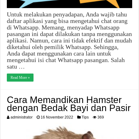
Untuk melakukan penyadapan, Anda wajib tahu
daftar aplikasi yang bisa mengetahui chat orang
di Whatsapp. Memang, menyadap Whatsapp
pasangan ini dapat dilakukan tanpa menggunakan
aplikasi. Namun, cara ini tidak efektif dan mudah
diketahui oleh pemilik Whatsapp. Sehingga,
Anda dapat menggunakan cara lain untuk
mengetahui isi chat Whatsapp pasangan. Salah
satu …
Read More »
Cara Memandikan Hamster
dengan Bedak Bayi dan Pasir
administrator
16 November 2022
Tips
369