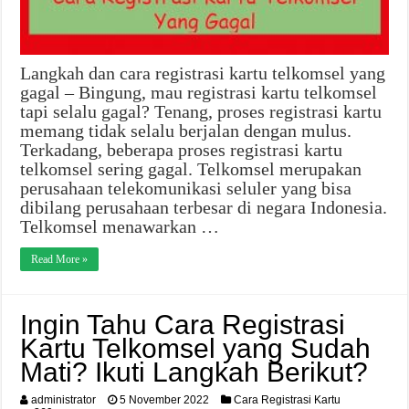
Langkah dan cara registrasi kartu telkomsel yang
gagal – Bingung, mau registrasi kartu telkomsel
tapi selalu gagal? Tenang, proses registrasi kartu
memang tidak selalu berjalan dengan mulus.
Terkadang, beberapa proses registrasi kartu
telkomsel sering gagal. Telkomsel merupakan
perusahaan telekomunikasi seluler yang bisa
dibilang perusahaan terbesar di negara Indonesia.
Telkomsel menawarkan …
Read More »
Ingin Tahu Cara Registrasi
Kartu Telkomsel yang Sudah
Mati? Ikuti Langkah Berikut?
administrator
5 November 2022
Cara Registrasi Kartu