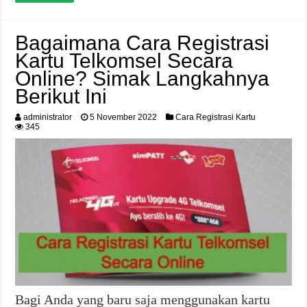
Bagaimana Cara Registrasi
Kartu Telkomsel Secara
Online? Simak Langkahnya
Berikut Ini
administrator
5 November 2022
Cara Registrasi Kartu
345
Bagi Anda yang baru saja menggunakan kartu