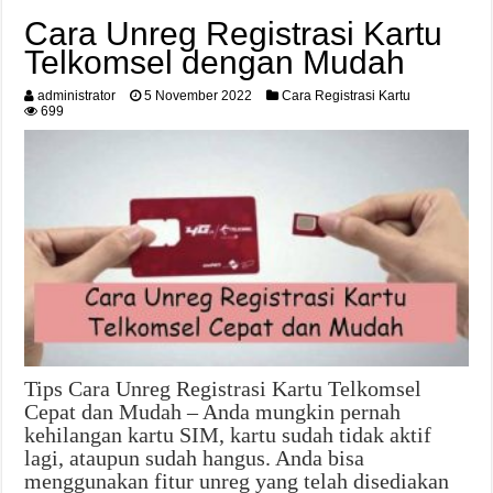
Cara Unreg Registrasi Kartu
Telkomsel dengan Mudah
administrator
5 November 2022
Cara Registrasi Kartu
699
Tips Cara Unreg Registrasi Kartu Telkomsel
Cepat dan Mudah – Anda mungkin pernah
kehilangan kartu SIM, kartu sudah tidak aktif
lagi, ataupun sudah hangus. Anda bisa
menggunakan fitur unreg yang telah disediakan