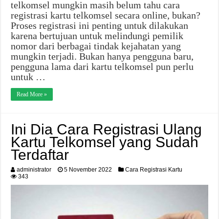
telkomsel mungkin masih belum tahu cara
registrasi kartu telkomsel secara online, bukan?
Proses registrasi ini penting untuk dilakukan
karena bertujuan untuk melindungi pemilik
nomor dari berbagai tindak kejahatan yang
mungkin terjadi. Bukan hanya pengguna baru,
pengguna lama dari kartu telkomsel pun perlu
untuk …
Read More »
Ini Dia Cara Registrasi Ulang
Kartu Telkomsel yang Sudah
Terdaftar
administrator
5 November 2022
Cara Registrasi Kartu
343