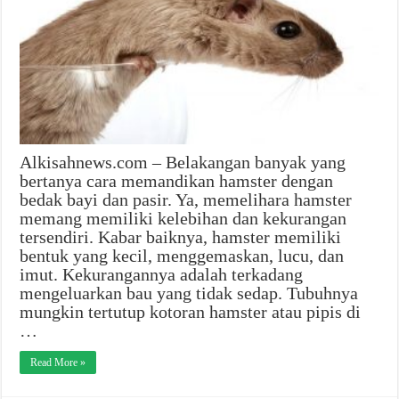
Alkisahnews.com – Belakangan banyak yang
bertanya cara memandikan hamster dengan
bedak bayi dan pasir. Ya, memelihara hamster
memang memiliki kelebihan dan kekurangan
tersendiri. Kabar baiknya, hamster memiliki
bentuk yang kecil, menggemaskan, lucu, dan
imut. Kekurangannya adalah terkadang
mengeluarkan bau yang tidak sedap. Tubuhnya
mungkin tertutup kotoran hamster atau pipis di
…
Read More »