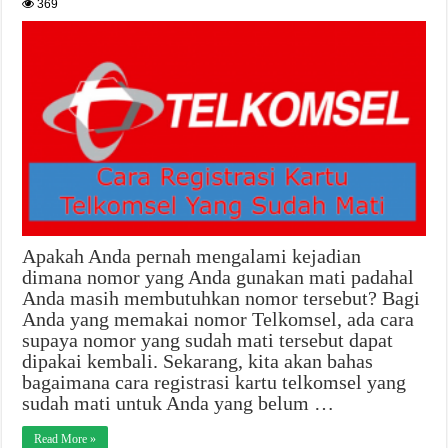
369
Apakah Anda pernah mengalami kejadian
dimana nomor yang Anda gunakan mati padahal
Anda masih membutuhkan nomor tersebut? Bagi
Anda yang memakai nomor Telkomsel, ada cara
supaya nomor yang sudah mati tersebut dapat
dipakai kembali. Sekarang, kita akan bahas
bagaimana cara registrasi kartu telkomsel yang
sudah mati untuk Anda yang belum …
Read More »