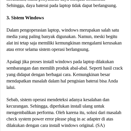
Sehingga, daya baterai pada laptop tidak dapat berlangsung.
3. Sistem Windows
Dalam pengoperasian laptop, windows merupakan salah satu
media yang paling banyak digunakan. Namun, meski begitu
alat ini tetap saja memiliki kemungkinan mengalami kerusakan
atau error selama sistem operasi berlangsung.
Apalagi jika proses install windows pada laptop dilakukan
sembarangan dan memilih produk abal-abal. Seperti hasil crack
yang didapat dengan berbagai cara. Kemungkinan besar
mendapatkan masalah dalam hal pengisian baterai bisa Anda
lalui.
Sebab, sistem operasi mendeteksi adanya kesalahan dan
kecurangan. Sehingga, diperlukan install ulang untuk
mengembalikan performa. Oleh karena itu, solusi dari masalah
check system power error please plug in ac adapter di atas
dilakukan dengan cara install windows original. (SA)