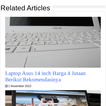
Related Articles
Laptop Asus 14 inch Harga 4 Jutaan
Berikut Rekomendasinya
1 November 2022