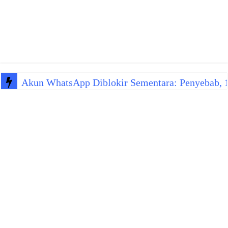
Akun WhatsApp Diblokir Sementara: Penyebab, 10