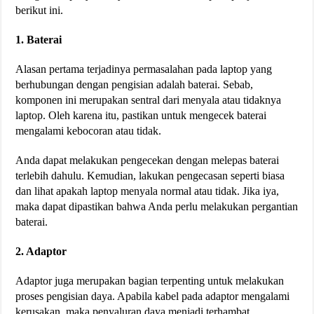
berikut ini.
1. Baterai
Alasan pertama terjadinya permasalahan pada laptop yang
berhubungan dengan pengisian adalah baterai. Sebab,
komponen ini merupakan sentral dari menyala atau tidaknya
laptop. Oleh karena itu, pastikan untuk mengecek baterai
mengalami kebocoran atau tidak.
Anda dapat melakukan pengecekan dengan melepas baterai
terlebih dahulu. Kemudian, lakukan pengecasan seperti biasa
dan lihat apakah laptop menyala normal atau tidak. Jika iya,
maka dapat dipastikan bahwa Anda perlu melakukan pergantian
baterai.
2. Adaptor
Adaptor juga merupakan bagian terpenting untuk melakukan
proses pengisian daya. Apabila kabel pada adaptor mengalami
kerusakan, maka penyaluran daya menjadi terhambat.