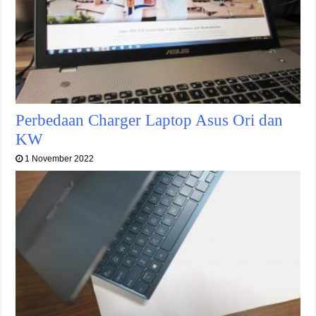
Perbedaan Charger Laptop Asus Ori dan
KW
1 November 2022