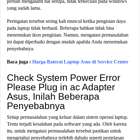
pernah mengalami hal serupa, tidak terkecuali pada windows
yang sudah lama.
Peringatan tersebut sering kali muncul ketika pengisian daya
pada laptop tidak berhasil. Beberapa bahkan tidak bisa
menemukan ikon pengisian. Namun, mengatasi permasalahan
ini dapat diperbaiki dengan mudah apabila Anda menemukan
penyebabnya.
Baca juga :
Harga Baterai Laptop Asus di Service Center
Check System Power Error
Please Plug in ac Adapter
Asus, Inilah Beberapa
Penyebabnya
Setiap permasalahan yang keluar dalam sistem operasi laptop.
Tentu terjadi kesalahan pada software yang ada. Oleh karena
itu, untuk mengatasi permasalahan tersebut pastikan untuk
mengetahui penyebabnya terlebih dahulu seperti penjelasan