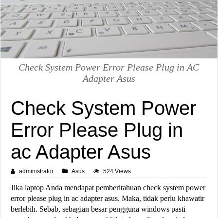
Check System Power Error Please Plug in AC
Adapter Asus
Check System Power
Error Please Plug in
ac Adapter Asus
administrator
Asus
524 Views
Jika laptop Anda mendapat pemberitahuan check system power
error please plug in ac adapter asus. Maka, tidak perlu khawatir
berlebih. Sebab, sebagian besar pengguna windows pasti