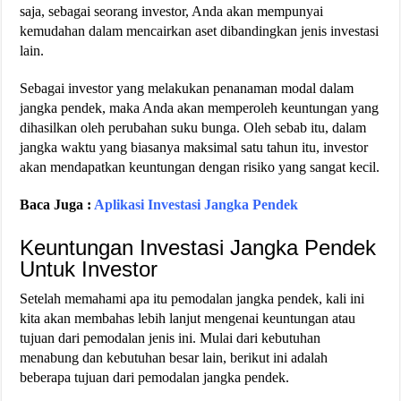
saja, sebagai seorang investor, Anda akan mempunyai
kemudahan dalam mencairkan aset dibandingkan jenis investasi
lain.
Sebagai investor yang melakukan penanaman modal dalam
jangka pendek, maka Anda akan memperoleh keuntungan yang
dihasilkan oleh perubahan suku bunga. Oleh sebab itu, dalam
jangka waktu yang biasanya maksimal satu tahun itu, investor
akan mendapatkan keuntungan dengan risiko yang sangat kecil.
Baca Juga :
Aplikasi Investasi Jangka Pendek
Keuntungan Investasi Jangka Pendek
Untuk Investor
Setelah memahami apa itu pemodalan jangka pendek, kali ini
kita akan membahas lebih lanjut mengenai keuntungan atau
tujuan dari pemodalan jenis ini. Mulai dari kebutuhan
menabung dan kebutuhan besar lain, berikut ini adalah
beberapa tujuan dari pemodalan jangka pendek.