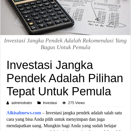
Investasi Jangka Pendek Adalah Rekomendasi Yang
Bagus Untuk Pemula
Investasi Jangka
Pendek Adalah Pilihan
Tepat Untuk Pemula
administrator
Investasi
275 Views
Alkisahnews.com
– Investasi jangka pendek adalah salah satu
cara yang bisa Anda pilih untuk menyimpan dan juga
mendapatkan uang. Mungkin bagi Anda yang sudah belajar