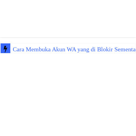
Cara Membuka Akun WA yang di Blokir Sementa