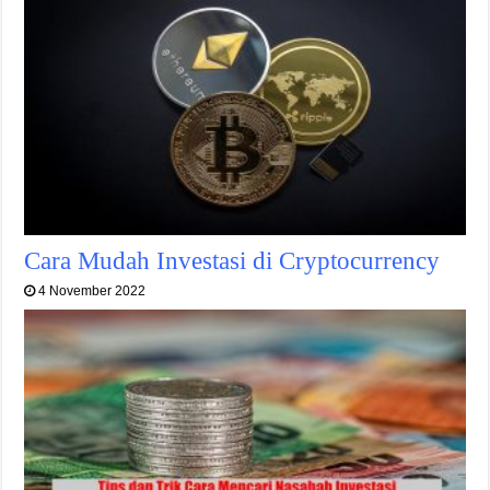
Cara Mudah Investasi di Cryptocurrency
4 November 2022