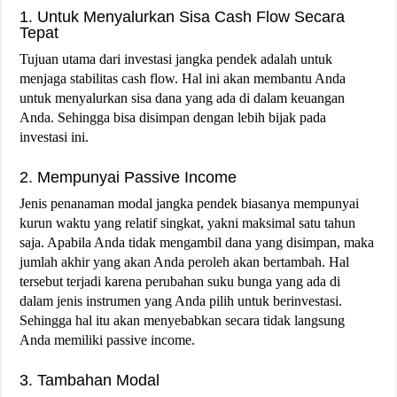
1. Untuk Menyalurkan Sisa Cash Flow Secara
Tepat
Tujuan utama dari investasi jangka pendek adalah untuk
menjaga stabilitas cash flow. Hal ini akan membantu Anda
untuk menyalurkan sisa dana yang ada di dalam keuangan
Anda. Sehingga bisa disimpan dengan lebih bijak pada
investasi ini.
2. Mempunyai Passive Income
Jenis penanaman modal jangka pendek biasanya mempunyai
kurun waktu yang relatif singkat, yakni maksimal satu tahun
saja. Apabila Anda tidak mengambil dana yang disimpan, maka
jumlah akhir yang akan Anda peroleh akan bertambah. Hal
tersebut terjadi karena perubahan suku bunga yang ada di
dalam jenis instrumen yang Anda pilih untuk berinvestasi.
Sehingga hal itu akan menyebabkan secara tidak langsung
Anda memiliki passive income.
3. Tambahan Modal