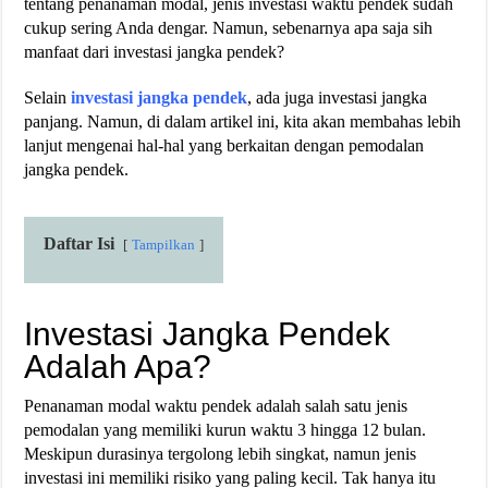
tentang penanaman modal, jenis investasi waktu pendek sudah
cukup sering Anda dengar. Namun, sebenarnya apa saja sih
manfaat dari investasi jangka pendek?
Selain
investasi jangka pendek
, ada juga investasi jangka
panjang. Namun, di dalam artikel ini, kita akan membahas lebih
lanjut mengenai hal-hal yang berkaitan dengan pemodalan
jangka pendek.
Daftar Isi
Tampilkan
Investasi Jangka Pendek
Adalah Apa?
Penanaman modal waktu pendek adalah salah satu jenis
pemodalan yang memiliki kurun waktu 3 hingga 12 bulan.
Meskipun durasinya tergolong lebih singkat, namun jenis
investasi ini memiliki risiko yang paling kecil. Tak hanya itu