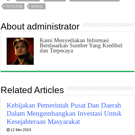
INVESTOR
MODAL
About administrator
Kami Menyediakan Informasi
Berdasarkan Sumber Yang Kredibel
dan Terpecaya
Related Articles
Kebijakan Pemerintah Pusat Dan Daerah
Dalam Mengembangkan Investasi Untuk
Kesejahteraan Masyarakat
12 Mei 2024