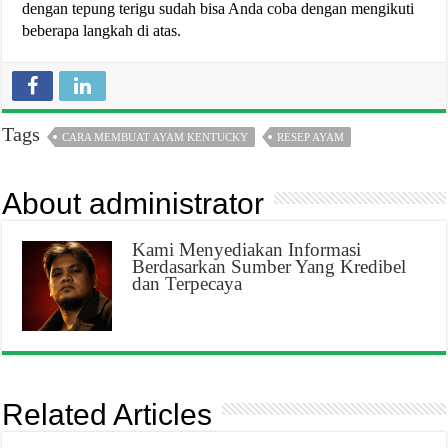
dengan tepung terigu sudah bisa Anda coba dengan mengikuti
beberapa langkah di atas.
Tags
CARA MEMBUAT AYAM KENTUCKY
RESEP AYAM
About administrator
Kami Menyediakan Informasi
Berdasarkan Sumber Yang Kredibel
dan Terpecaya
Related Articles