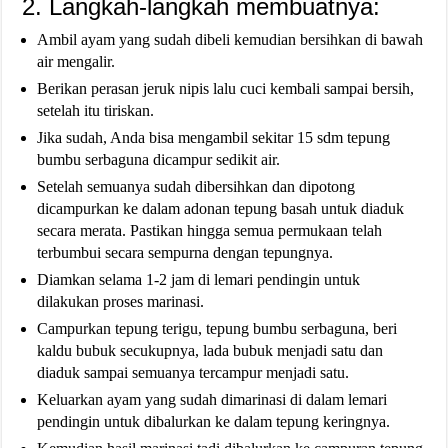
2. Langkah-langkah membuatnya:
Ambil ayam yang sudah dibeli kemudian bersihkan di bawah
air mengalir.
Berikan perasan jeruk nipis lalu cuci kembali sampai bersih,
setelah itu tiriskan.
Jika sudah, Anda bisa mengambil sekitar 15 sdm tepung
bumbu serbaguna dicampur sedikit air.
Setelah semuanya sudah dibersihkan dan dipotong
dicampurkan ke dalam adonan tepung basah untuk diaduk
secara merata. Pastikan hingga semua permukaan telah
terbumbui secara sempurna dengan tepungnya.
Diamkan selama 1-2 jam di lemari pendingin untuk
dilakukan proses marinasi.
Campurkan tepung terigu, tepung bumbu serbaguna, beri
kaldu bubuk secukupnya, lada bubuk menjadi satu dan
diaduk sampai semuanya tercampur menjadi satu.
Keluarkan ayam yang sudah dimarinasi di dalam lemari
pendingin untuk dibalurkan ke dalam tepung keringnya.