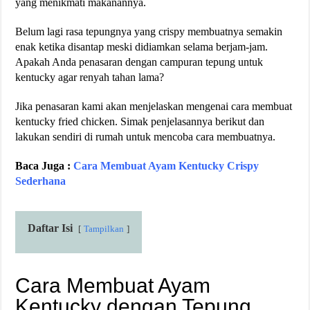
yang menikmati makanannya.
Belum lagi rasa tepungnya yang crispy membuatnya semakin
enak ketika disantap meski didiamkan selama berjam-jam.
Apakah Anda penasaran dengan campuran tepung untuk
kentucky agar renyah tahan lama?
Jika penasaran kami akan menjelaskan mengenai cara membuat
kentucky fried chicken. Simak penjelasannya berikut dan
lakukan sendiri di rumah untuk mencoba cara membuatnya.
Baca Juga :
Cara Membuat Ayam Kentucky Crispy
Sederhana
Daftar Isi
Tampilkan
Cara Membuat Ayam
Kentucky dengan Tepung