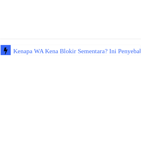
Kenapa WA Kena Blokir Sementara? Ini Penyeba