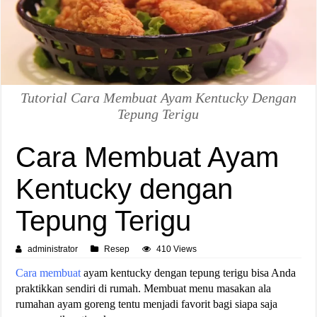
Tutorial Cara Membuat Ayam Kentucky Dengan
Tepung Terigu
Cara Membuat Ayam
Kentucky dengan
Tepung Terigu
administrator
Resep
410 Views
Cara membuat
ayam kentucky dengan tepung terigu bisa Anda
praktikkan sendiri di rumah. Membuat menu masakan ala
rumahan ayam goreng tentu menjadi favorit bagi siapa saja