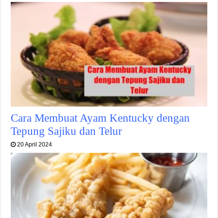
Cara Membuat Ayam Kentucky dengan
Tepung Sajiku dan Telur
20 April 2024