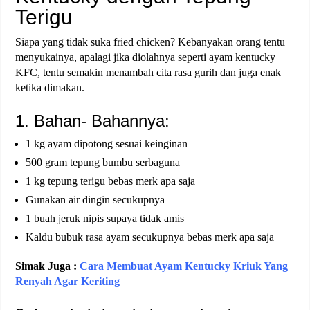
Terigu
Siapa yang tidak suka fried chicken? Kebanyakan orang tentu
menyukainya, apalagi jika diolahnya seperti ayam kentucky
KFC, tentu semakin menambah cita rasa gurih dan juga enak
ketika dimakan.
1. Bahan- Bahannya:
1 kg ayam dipotong sesuai keinginan
500 gram tepung bumbu serbaguna
1 kg tepung terigu bebas merk apa saja
Gunakan air dingin secukupnya
1 buah jeruk nipis supaya tidak amis
Kaldu bubuk rasa ayam secukupnya bebas merk apa saja
Simak Juga :
Cara Membuat Ayam Kentucky Kriuk Yang
Renyah Agar Keriting