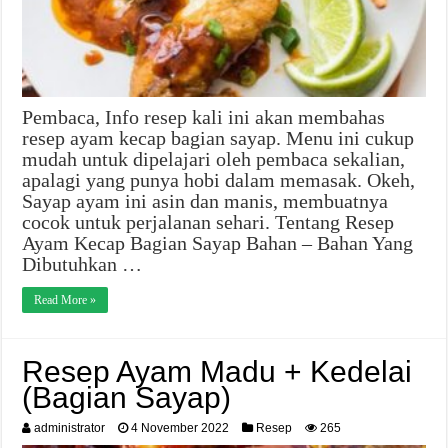
Pembaca, Info resep kali ini akan membahas
resep ayam kecap bagian sayap. Menu ini cukup
mudah untuk dipelajari oleh pembaca sekalian,
apalagi yang punya hobi dalam memasak. Okeh,
Sayap ayam ini asin dan manis, membuatnya
cocok untuk perjalanan sehari. Tentang Resep
Ayam Kecap Bagian Sayap Bahan – Bahan Yang
Dibutuhkan …
Read More »
Resep Ayam Madu + Kedelai
(Bagian Sayap)
administrator
4 November 2022
Resep
265