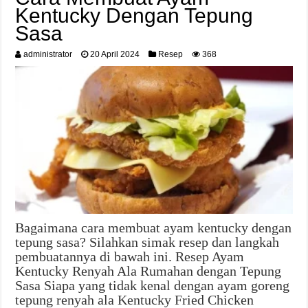
Kentucky Dengan Tepung
Sasa
administrator
20 April 2024
Resep
368
Bagaimana cara membuat ayam kentucky dengan
tepung sasa? Silahkan simak resep dan langkah
pembuatannya di bawah ini. Resep Ayam
Kentucky Renyah Ala Rumahan dengan Tepung
Sasa Siapa yang tidak kenal dengan ayam goreng
tepung renyah ala Kentucky Fried Chicken