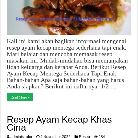
Kali ini kami akan bagikan informasi mengenai
resep ayam kecap mentega sederhana tapi enak.
Mari belajar dan mencoba memasak resep
masakan ini. Mudah-mudahan bisa memanjakan
lidah keluarga dan kerabat Anda. Berikut Resep
Ayam Kecap Mentega Sederhana Tapi Enak
Bahan-bahan Apa saja bahan-bahan yang harus
Anda siapkan? Berikut ini daftarnya: 1/2 …
Read More »
Resep Ayam Kecap Khas
Cina
administrator
4 November 2022
Resep
284