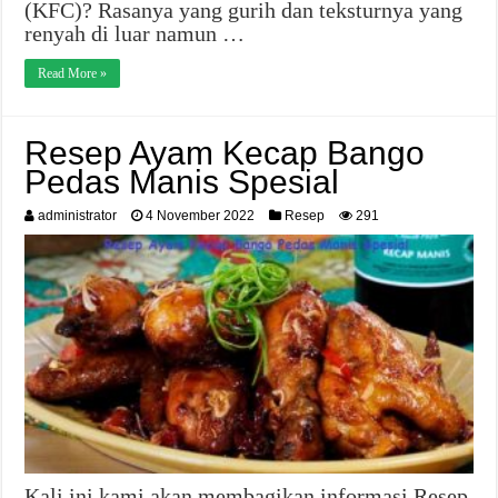
(KFC)? Rasanya yang gurih dan teksturnya yang
renyah di luar namun …
Read More »
Resep Ayam Kecap Bango
Pedas Manis Spesial
administrator
4 November 2022
Resep
291
Kali ini kami akan membagikan informasi Resep