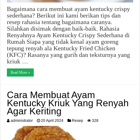
Bagaimana cara membuat ayam kentucky crispy
sederhana? Berikut ini kami berikan tips dan
resep rahasia tentang bagaimana caranya.
Silahkan disimak dengan baik-baik. Rahasia
Renyahnya Ayam Kentucky Crispy Sederhana di
Rumah Siapa yang tidak kenal ayam goreng
tepung renyah ala Kentucky Fried Chicken
(KFC)? Rasanya yang gurih dan teksturnya yang
kriuk …
Read More »
Cara Membuat Ayam
Kentucky Kriuk Yang Renyah
Agar Keriting
administrator
20 April 2024
Resep
328