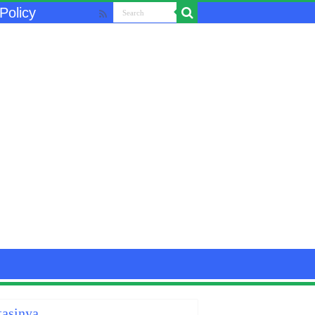
Policy
tasinya