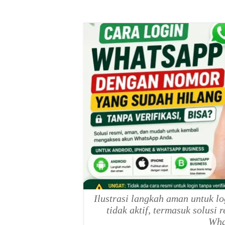
Ilustrasi langkah aman untuk l
tidak aktif, termasuk solusi
Wha