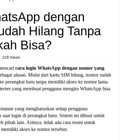
hatsApp dengan
udah Hilang Tanpa
akah Bisa?
229 Views
mencari
cara login WhatsApp dengan nomor yang
rbagai alasan. Mulai dari kartu SIM hilang, nomor sudah
 ke perangkat baru tanpa memiliki akses ke nomor lama.
internet yang membuat pengguna mengira WhatsApp bisa
amanan yang mengharuskan setiap pengguna
saat login di perangkat baru. Sistem ini dibuat untuk
 pihak lain. Artinya, tidak ada cara resmi untuk
k memiliki akses ke nomor tersebut.