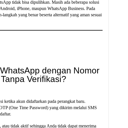
sApp tidak bisa dipulihkan. Masih ada beberapa solusi
a Android, iPhone, maupun WhatsApp Business. Pada
h-langkah yang benar beserta alternatif yang aman sesuai
n WhatsApp dengan Nomor
Tanpa Verifikasi?
i ketika akun didaftarkan pada perangkat baru.
 OTP (One Time Password) yang dikirim melalui SMS
daftar.
, atau tidak aktif sehingga Anda tidak dapat menerima