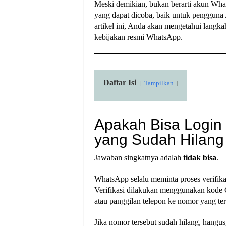
Meski demikian, bukan berarti akun What
yang dapat dicoba, baik untuk penggun
artikel ini, Anda akan mengetahui langka
kebijakan resmi WhatsApp.
Daftar Isi
Tampilkan
Apakah Bisa Logi
yang Sudah Hilang 
Jawaban singkatnya adalah
tidak bisa
.
WhatsApp selalu meminta proses verifikas
Verifikasi dilakukan menggunakan kode
atau panggilan telepon ke nomor yang ter
Jika nomor tersebut sudah hilang, hangus