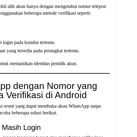
ambil alih akun hanya dengan mengetahui nomor telepon
nggunakan beberapa metode verifikasi seperti:
 login pada kondisi tertentu.
n yang tersedia pada perangkat tertentu.
untuk memastikan identitas pemilik akun.
App dengan Nomor yang
Verifikasi di Android
kasi resmi yang dapat membuka akun WhatsApp tanpa
coba beberapa solusi berikut.
 Masih Login