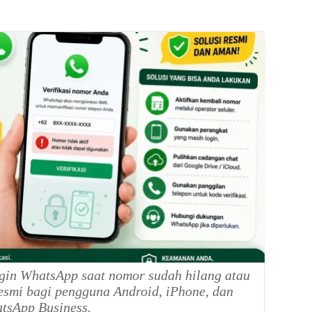
ogin WhatsApp saat nomor sudah hilang atau
 resmi bagi pengguna Android, iPhone, dan
tsApp Business.