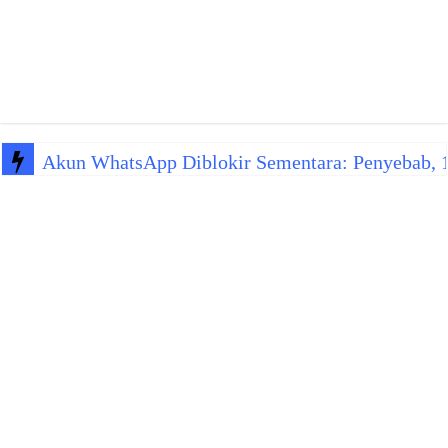
Akun WhatsApp Diblokir Sementara: Penyebab, 10