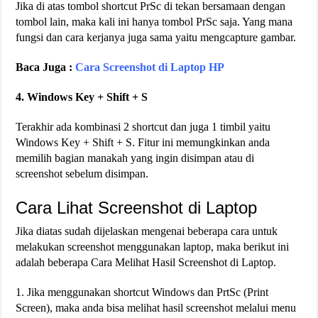
Jika di atas tombol shortcut PrSc di tekan bersamaan dengan
tombol lain, maka kali ini hanya tombol PrSc saja. Yang mana
fungsi dan cara kerjanya juga sama yaitu mengcapture gambar.
Baca Juga :
Cara Screenshot di Laptop HP
4. Windows Key + Shift + S
Terakhir ada kombinasi 2 shortcut dan juga 1 timbil yaitu
Windows Key + Shift + S. Fitur ini memungkinkan anda
memilih bagian manakah yang ingin disimpan atau di
screenshot sebelum disimpan.
Cara Lihat Screenshot di Laptop
Jika diatas sudah dijelaskan mengenai beberapa cara untuk
melakukan screenshot menggunakan laptop, maka berikut ini
adalah beberapa Cara Melihat Hasil Screenshot di Laptop.
1. Jika menggunakan shortcut Windows dan PrtSc (Print
Screen), maka anda bisa melihat hasil screenshot melalui menu