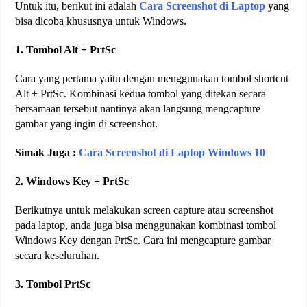
Untuk itu, berikut ini adalah
Cara Screenshot di Laptop
yang
bisa dicoba khususnya untuk Windows.
1. Tombol Alt + PrtSc
Cara yang pertama yaitu dengan menggunakan tombol shortcut
Alt + PrtSc. Kombinasi kedua tombol yang ditekan secara
bersamaan tersebut nantinya akan langsung mengcapture
gambar yang ingin di screenshot.
Simak Juga :
Cara Screenshot di Laptop Windows 10
2. Windows Key + PrtSc
Berikutnya untuk melakukan screen capture atau screenshot
pada laptop, anda juga bisa menggunakan kombinasi tombol
Windows Key dengan PrtSc. Cara ini mengcapture gambar
secara keseluruhan.
3. Tombol PrtSc