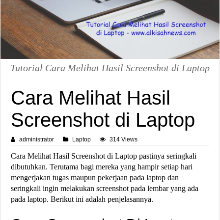
Tutorial Cara Melihat Hasil Screenshot di Laptop
Cara Melihat Hasil
Screenshot di Laptop
administrator
Laptop
314 Views
Cara Melihat Hasil Screenshot di Laptop pastinya seringkali
dibutuhkan. Terutama bagi mereka yang hampir setiap hari
mengerjakan tugas maupun pekerjaan pada laptop dan
seringkali ingin melakukan screenshot pada lembar yang ada
pada laptop. Berikut ini adalah penjelasannya.