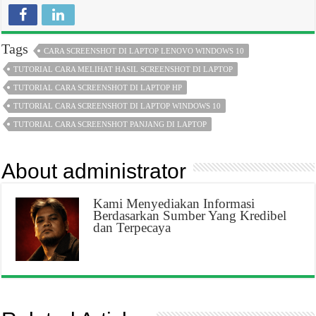
Tags
CARA SCREENSHOT DI LAPTOP LENOVO WINDOWS 10
TUTORIAL CARA MELIHAT HASIL SCREENSHOT DI LAPTOP
TUTORIAL CARA SCREENSHOT DI LAPTOP HP
TUTORIAL CARA SCREENSHOT DI LAPTOP WINDOWS 10
TUTORIAL CARA SCREENSHOT PANJANG DI LAPTOP
About administrator
Kami Menyediakan Informasi
Berdasarkan Sumber Yang Kredibel
dan Terpecaya