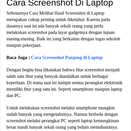
Cara Screenshot Di Laptop
Sebenarnya Cara Melihat Hasil Screenshot di Laptop
merupakan cukup penting untuk diketahui. Karena pada
dasarnya saat ini ada banyak sekali orang yang perlu
melakukan screenshot pada layar gadgetnya dengan tujuan
masing-masing. Baik itu yang berkaitan dengan tugas sekolah
maupun pekerjaan.
Baca Juga :
Cara Screenshot Panjang di Laptop
Dengan begitu bisa dikatakan bahwa fitur screenshot menjadi
salah satu fitur yang banyak diandalkan untuk berbagai
keperluan. Di mana saat ini hampir semua perangkat elektronik
memiliki fitur yang satu ini. Seperti smartphone maupun laptop
dan PC.
Untuk melakukan screenshot melalui smartphone mungkin
sudah banyak yang mengetahuinya. Namun berbeda dengan
screenshot melalui perangkat PC seperti laptop kemungkinan
besar masih banyak sekali orang yang belum memahaminya.