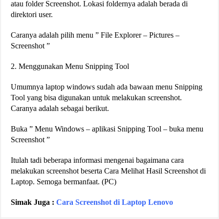
atau folder Screenshot. Lokasi foldernya adalah berada di
direktori user.
Caranya adalah pilih menu ” File Explorer – Pictures –
Screenshot ”
2. Menggunakan Menu Snipping Tool
Umumnya laptop windows sudah ada bawaan menu Snipping
Tool yang bisa digunakan untuk melakukan screenshot.
Caranya adalah sebagai berikut.
Buka ” Menu Windows – aplikasi Snipping Tool – buka menu
Screenshot ”
Itulah tadi beberapa informasi mengenai bagaimana cara
melakukan screenshot beserta Cara Melihat Hasil Screenshot di
Laptop. Semoga bermanfaat. (PC)
Simak Juga :
Cara Screenshot di Laptop Lenovo