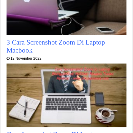
3 Cara Screenshot Zoom Di Laptop
Macbook
12 November 2022